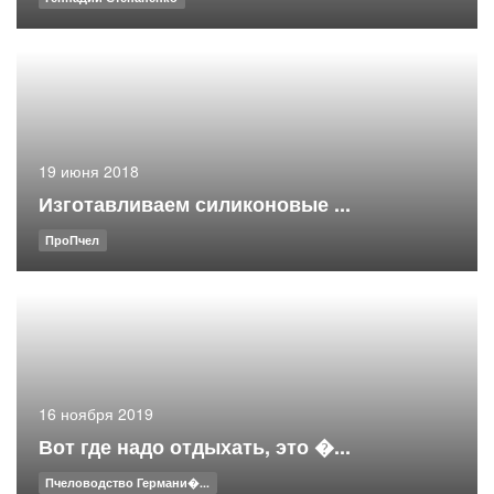
19 июня 2018
Изготавливаем силиконовые ...
ПроПчел
16 ноября 2019
Вот где надо отдыхать, это �...
Пчеловодство Германи�...