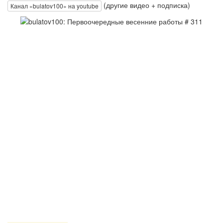
(другие видео + подписка)
Канал «bulatov100» на youtube