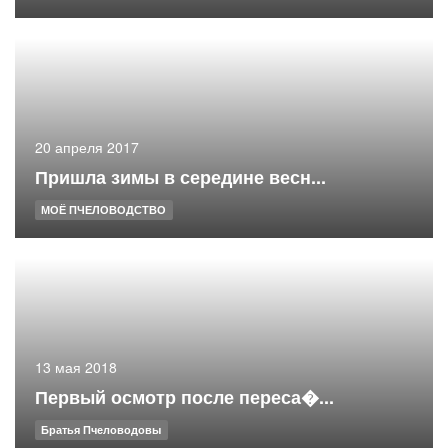
20 апреля 2017
Пришла зимы в середине весн...
МОЁ ПЧЕЛОВОДСТВО
13 мая 2018
Первый осмотр после переса�...
Братья Пчеловодовы