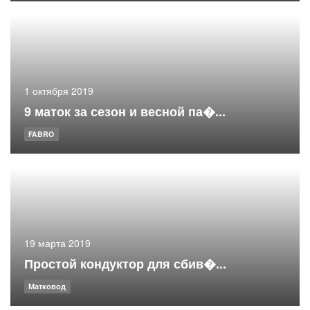
1 октября 2019
9 маток за сезон и весной па�...
FABRO
19 марта 2019
Простой кондуктор для сбив�...
Матковод