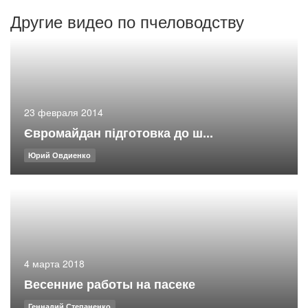
Другие видео по пчеловодству
23 февраля 2014
Євромайдан підготовка до ш...
Юрий Овдиенко
4 марта 2018
Весенние работы на пасеке
Геннадий Степаненко