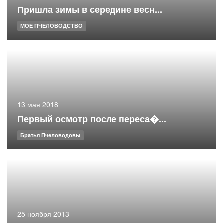
Пришла зимы в середине весн...
МОЁ ПЧЕЛОВОДСТВО
13 мая 2018
Первый осмотр после переса�...
Братья Пчеловодовы
25 ноября 2013