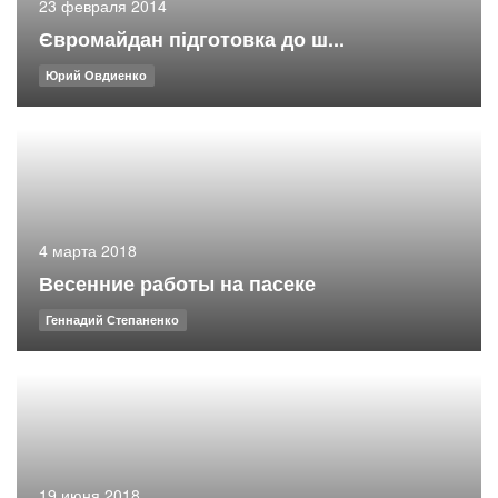
23 февраля 2014
Євромайдан підготовка до ш...
Юрий Овдиенко
4 марта 2018
Весенние работы на пасеке
Геннадий Степаненко
19 июня 2018