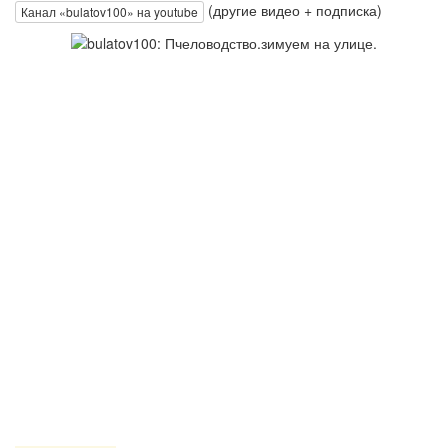
(другие видео + подписка)
Канал «bulatov100» на youtube