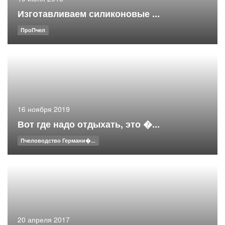
Изготавливаем силиконовые ...
ПроПчел
16 ноября 2019
Вот где надо отдыхать, это �...
Пчеловодство Германи�...
20 апреля 2017