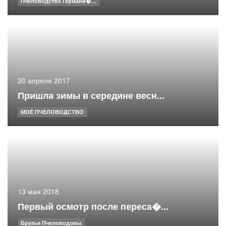
Пчеловодство Германи�...
20 апреля 2017
Пришла зимы в середине весн...
МОЁ ПЧЕЛОВОДСТВО
13 мая 2018
Первый осмотр после переса�...
Братья Пчеловодовы