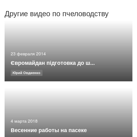
Другие видео по пчеловодству
23 февраля 2014
Євромайдан підготовка до ш...
Юрий Овдиенко
4 марта 2018
Весенние работы на пасеке