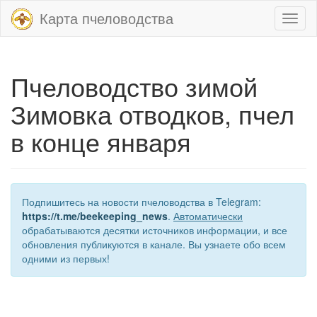
Карта пчеловодства
Toggl
naviga
Пчеловодство зимой
Зимовка отводков, пчел
в конце января
Подпишитесь на новости пчеловодства в Telegram:
https://t.me/beekeeping_news
.
Автоматически
обрабатываются десятки источников информации, и все
обновления публикуются в канале. Вы узнаете обо всем
одними из первых!