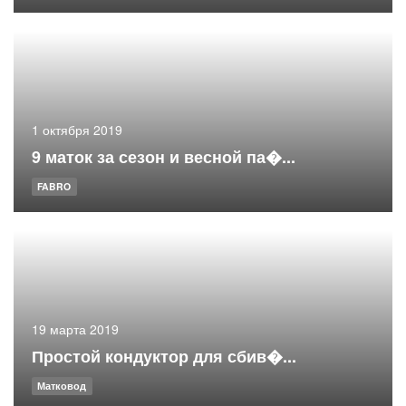
1 октября 2019
9 маток за сезон и весной па�...
FABRO
19 марта 2019
Простой кондуктор для сбив�...
Матковод