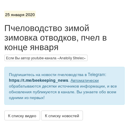
25 января 2020
Пчеловодство зимой
зимовка отводков, пчел в
конце января
Если Вы автор youtube-канала «Anatoliy Strelec»
Подпишитесь на новости пчеловодства в Telegram:
https://t.me/beekeeping_news
.
Автоматически
обрабатываются десятки источников информации, и все
обновления публикуются в канале. Вы узнаете обо всем
одними из первых!
К списку видео
К списку новостей