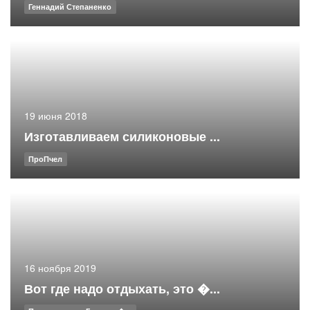
Геннадий Степаненко
19 июня 2018
Изготавливаем силиконовые ...
ПроПчел
16 ноября 2019
Вот где надо отдыхать, это �...