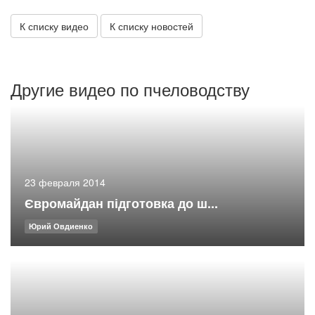
К списку видео
К списку новостей
Другие видео по пчеловодству
23 февраля 2014
Євромайдан підготовка до ш...
Юрий Овдиенко