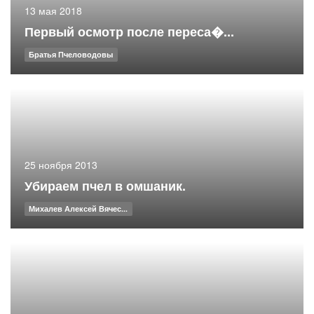
13 мая 2018
Первый осмотр после переса�...
Братья Пчеловодовы
25 ноября 2013
Убираем пчел в омшаник.
Михалев Алексей Вячес...