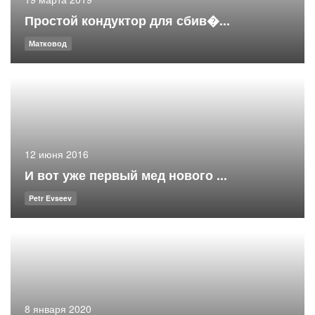
Простой кондуктор для сбив�...
Матковод
12 июня 2016
И вот уже первый мед нового ...
Petr Evseev
8 января 2020