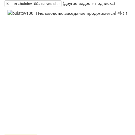
(другие видео + подписка)
Канал «bulatov100» на youtube