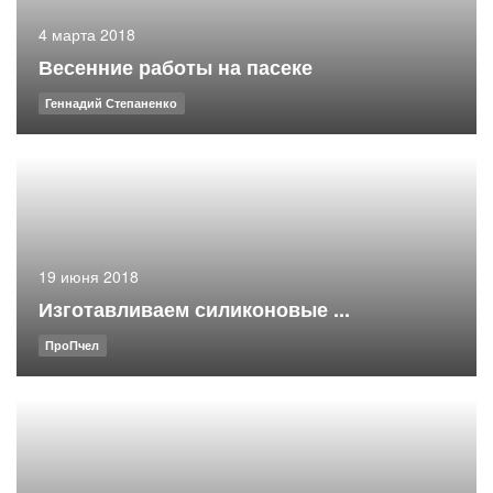
4 марта 2018
Весенние работы на пасеке
Геннадий Степаненко
19 июня 2018
Изготавливаем силиконовые ...
ПроПчел