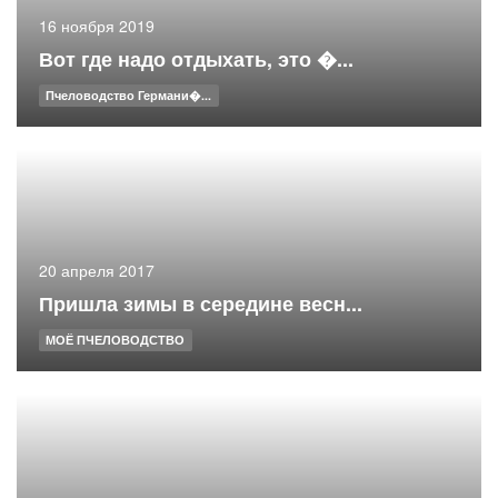
16 ноября 2019
Вот где надо отдыхать, это �...
Пчеловодство Германи�...
20 апреля 2017
Пришла зимы в середине весн...
МОЁ ПЧЕЛОВОДСТВО