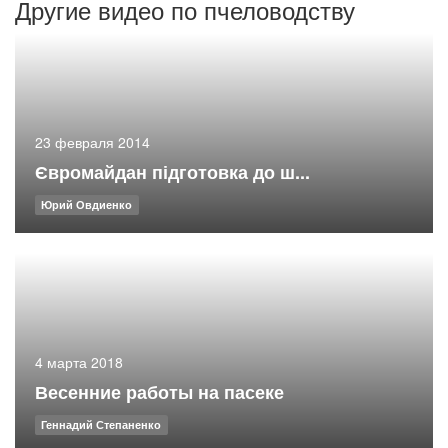
Другие видео по пчеловодству
23 февраля 2014
Євромайдан підготовка до ш...
Юрий Овдиенко
4 марта 2018
Весенние работы на пасеке
Геннадий Степаненко