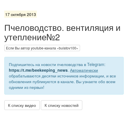
17 октября 2013
Пчеловодство. вентиляция и
утепление№2
Если Вы автор youtube-канала «bulatov100»
Подпишитесь на новости пчеловодства в Telegram:
https://t.me/beekeeping_news
.
Автоматически
обрабатываются десятки источников информации, и все
обновления публикуются в канале. Вы узнаете обо всем
одними из первых!
К списку видео
К списку новостей