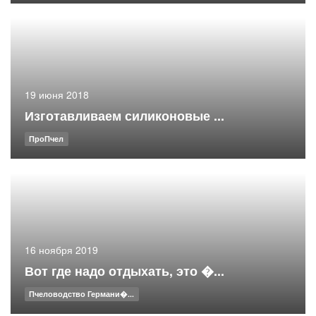
19 июня 2018
Изготавливаем силиконовые ...
ПроПчел
16 ноября 2019
Вот где надо отдыхать, это �...
Пчеловодство Германи�...