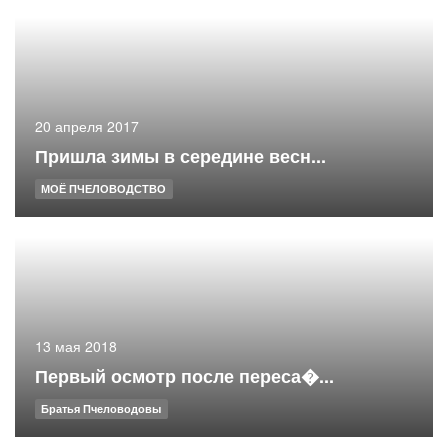
20 апреля 2017
Пришла зимы в середине весн...
МОЁ ПЧЕЛОВОДСТВО
13 мая 2018
Первый осмотр после переса�...
Братья Пчеловодовы