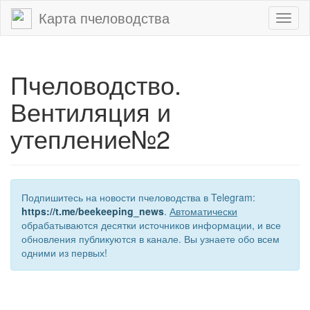
Карта пчеловодства
Toggl
naviga
Пчеловодство.
Вентиляция и
утепление№2
Подпишитесь на новости пчеловодства в Telegram:
https://t.me/beekeeping_news
.
Автоматически
обрабатываются десятки источников информации, и все
обновления публикуются в канале. Вы узнаете обо всем
одними из первых!