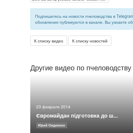
Подпишитесь на новости пчеловодства в Telegra
обновления публикуются в канале. Вы узнаете об
К списку видео
К списку новостей
Другие видео по пчеловодству
23 февраля 2014
Євромайдан підготовка до ш...
Юрий Овдиенко