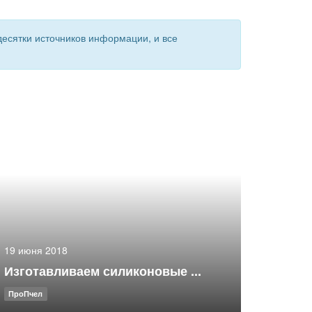
есятки источников информации, и все
19 июня 2018
Изготавливаем силиконовые ...
ПроПчел