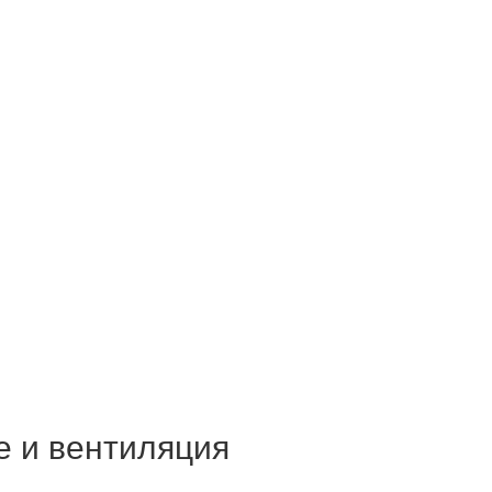
е и вентиляция