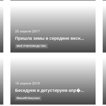
20 апреля 2017
Пришла зимы в середине весн...
МОЁ ПЧЕЛОВОДСТВО
16 апреля 2019
Беседуем и дегустируем апр�...
МаксиМ Никуткин