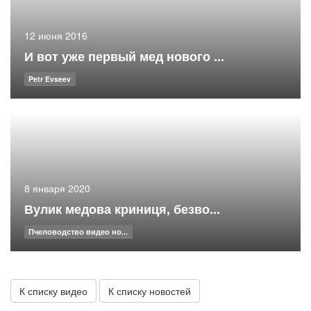
12 июня 2016
И вот уже первый мед нового ...
Petr Evseev
8 января 2020
Вулик медова криниця, безво...
Пчеловодство видео но...
К списку видео
К списку новостей