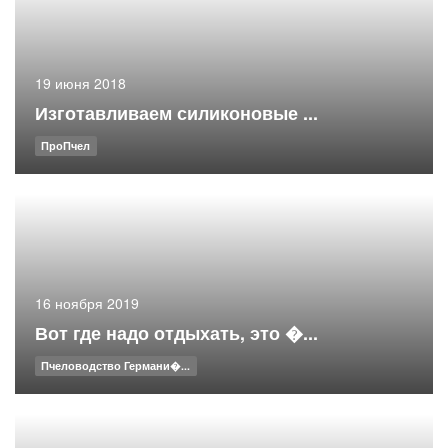
19 июня 2018
Изготавливаем силиконовые ...
ПроПчел
16 ноября 2019
Вот где надо отдыхать, это �...
Пчеловодство Германи�...