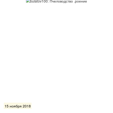
15 ноября 2018