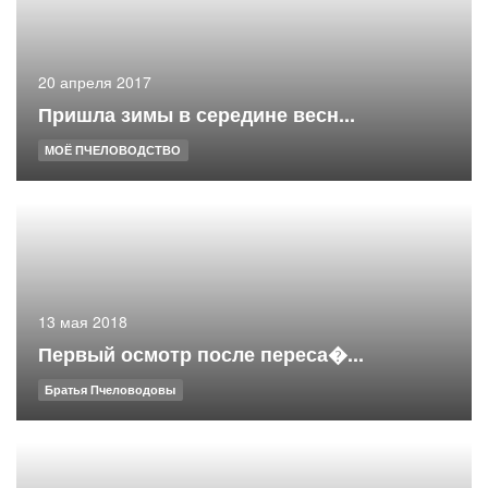
20 апреля 2017
Пришла зимы в середине весн...
МОЁ ПЧЕЛОВОДСТВО
13 мая 2018
Первый осмотр после переса�...
Братья Пчеловодовы