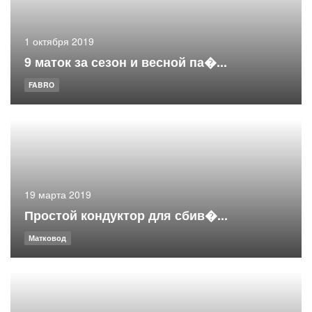
1 октября 2019
9 маток за сезон и весной па�...
FABRO
19 марта 2019
Простой кондуктор для сбив�...
Матковод