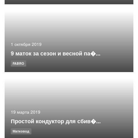
1 октября 2019
9 маток за сезон и весной па�...
FABRO
19 марта 2019
Простой кондуктор для сбив�...
Матковод