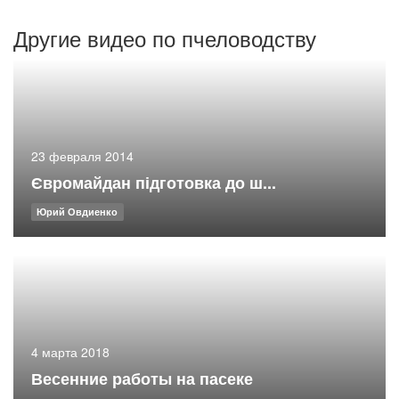
Другие видео по пчеловодству
23 февраля 2014
Євромайдан підготовка до ш...
Юрий Овдиенко
4 марта 2018
Весенние работы на пасеке