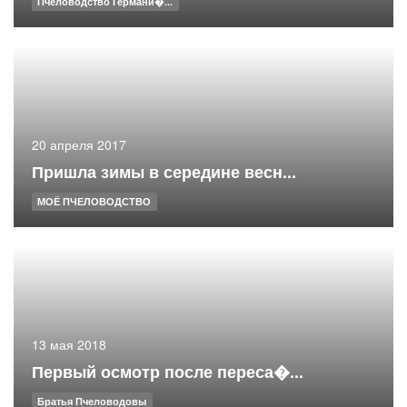
Пчеловодство Германи�...
20 апреля 2017
Пришла зимы в середине весн...
МОЁ ПЧЕЛОВОДСТВО
13 мая 2018
Первый осмотр после переса�...
Братья Пчеловодовы