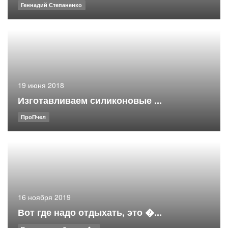
Геннадий Степаненко
19 июня 2018
Изготавливаем силиконовые ...
ПроПчел
16 ноября 2019
Вот где надо отдыхать, это �...