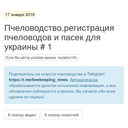
17 января 2019
Пчеловодство.регистрация
пчеловодов и пасек для
украины # 1
Если Вы автор youtube-канала «bulatov100»
Подпишитесь на новости пчеловодства в Telegram:
https://t.me/beekeeping_news
.
Автоматически
обрабатываются десятки источников информации, и все
обновления публикуются в канале. Вы узнаете обо всем
одними из первых!
К списку видео
К списку новостей