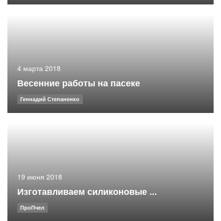
4 марта 2018
Весенние работы на пасеке
Геннадий Степаненко
19 июня 2018
Изготавливаем силиконовые ...
ПроПчел