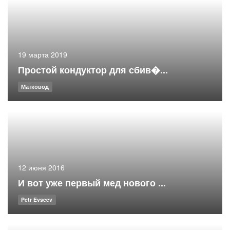
19 марта 2019
Простой кондуктор для сбив�...
Матковод
12 июня 2016
И вот уже первый мед нового ...
Petr Evseev