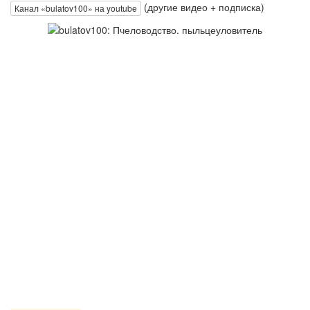
(другие видео + подписка)
Канал «bulatov100» на youtube