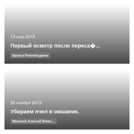
13 мая 2018
Первый осмотр после переса�...
Братья Пчеловодовы
25 ноября 2013
Убираем пчел в омшаник.
Михалев Алексей Вячес...