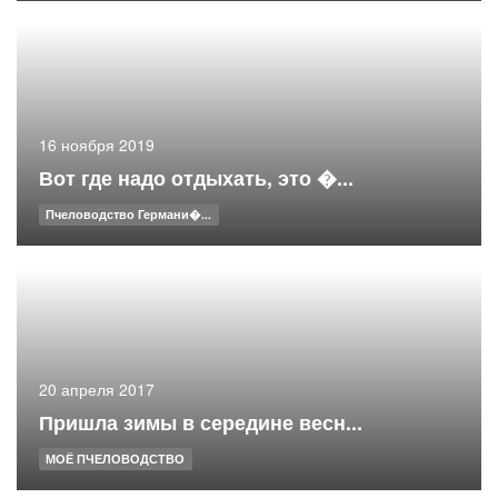
16 ноября 2019
Вот где надо отдыхать, это �...
Пчеловодство Германи�...
20 апреля 2017
Пришла зимы в середине весн...
МОЁ ПЧЕЛОВОДСТВО