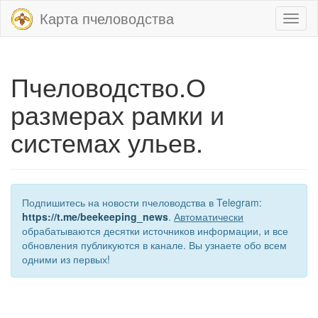
Карта пчеловодства
Toggl
naviga
Пчеловодство.О
размерах рамки и
системах ульев.
Подпишитесь на новости пчеловодства в Telegram:
https://t.me/beekeeping_news
.
Автоматически
обрабатываются десятки источников информации, и все
обновления публикуются в канале. Вы узнаете обо всем
одними из первых!