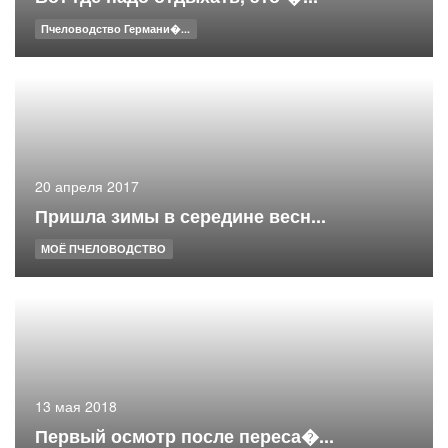
Пчеловодство Германи�...
20 апреля 2017
Пришла зимы в середине весн...
МОЁ ПЧЕЛОВОДСТВО
13 мая 2018
Первый осмотр после переса�...