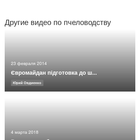
Другие видео по пчеловодству
23 февраля 2014
Євромайдан підготовка до ш...
Юрий Овдиенко
4 марта 2018