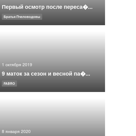
Первый осмотр после переса�...
Братья Пчеловодовы
1 октября 2019
9 маток за сезон и весной па�...
FABRO
8 января 2020