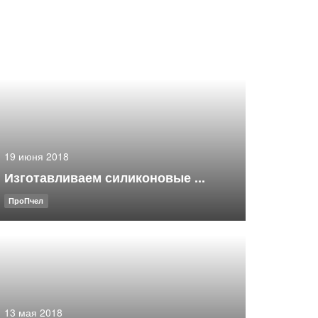
19 июня 2018
Изготавливаем силиконовые ...
ПроПчел
13 мая 2018