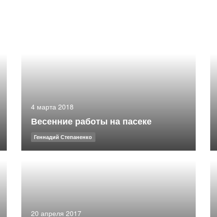
4 марта 2018
Весенние работы на пасеке
Геннадий Степаненко
20 апреля 2017