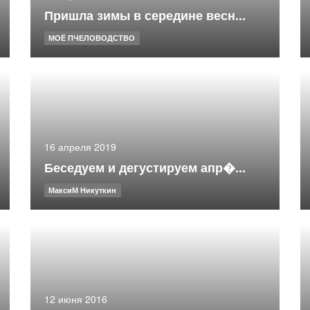
Пришла зимы в середине весн...
МОЁ ПЧЕЛОВОДСТВО
16 апреля 2019
Беседуем и дегустируем апр�...
МаксиМ Никуткин
12 июня 2016