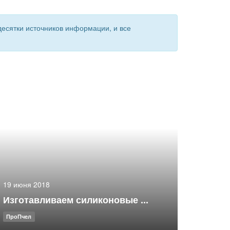
есятки источников информации, и все
19 июня 2018
Изготавливаем силиконовые ...
ПроПчел