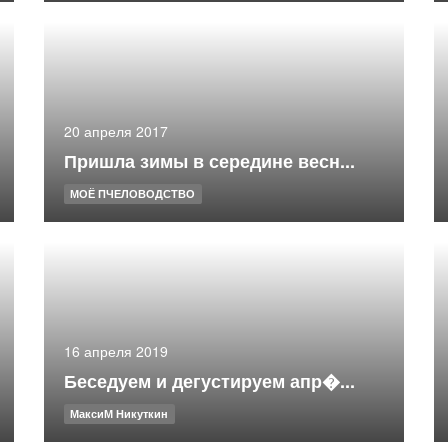
20 апреля 2017
Пришла зимы в середине весн...
МОЁ ПЧЕЛОВОДСТВО
16 апреля 2019
Беседуем и дегустируем апр�...
МаксиМ Никуткин