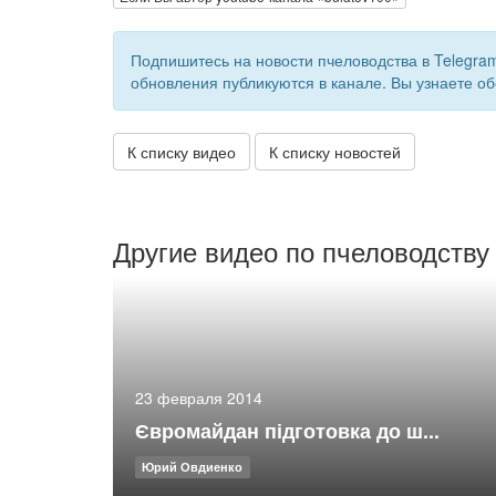
Подпишитесь на новости пчеловодства в Telegra
обновления публикуются в канале. Вы узнаете об
К списку видео
К списку новостей
Другие видео по пчеловодству
23 февраля 2014
Євромайдан підготовка до ш...
Юрий Овдиенко