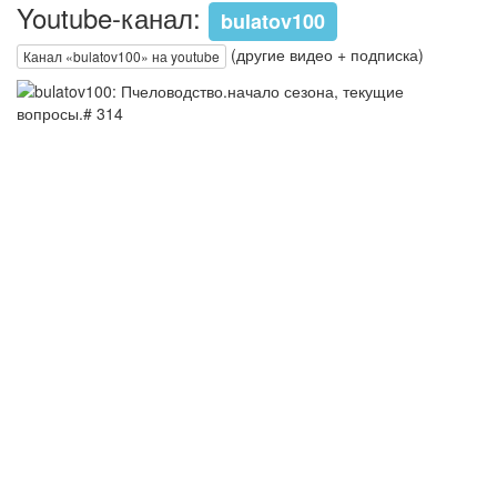
Youtube-канал:
bulatov100
(другие видео + подписка)
Канал «bulatov100» на youtube