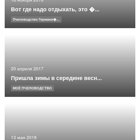
Вот где надо отдыхать, это �...
Пчеловодство Германи�...
20 апреля 2017
Пришла зимы в середине весн...
МОЁ ПЧЕЛОВОДСТВО
13 мая 2018