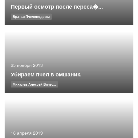
Первый осмотр после переса�...
Братья Пчеловодовы
25 ноября 2013
Убираем пчел в омшаник.
Михалев Алексей Вячес...
16 апреля 2019