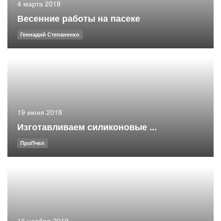
4 марта 2018
Весенние работы на пасеке
Геннадий Степаненко
19 июня 2018
Изготавливаем силиконовые ...
ПроПчел
16 ноября 2019