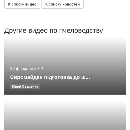
К списку видео
К списку новостей
Другие видео по пчеловодству
23 февраля 2014
Євромайдан підготовка до ш...
Юрий Овдиенко