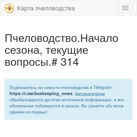
Карта пчеловодства
Toggl
naviga
Пчеловодство.Начало
сезона, текущие
вопросы.# 314
Подпишитесь на новости пчеловодства в Telegram:
https://t.me/beekeeping_news
.
Автоматически
обрабатываются десятки источников информации, и все
обновления публикуются в канале. Вы узнаете обо всем
одними из первых!