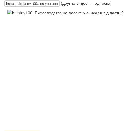
(другие видео + подписка)
Канал «bulatov100» на youtube