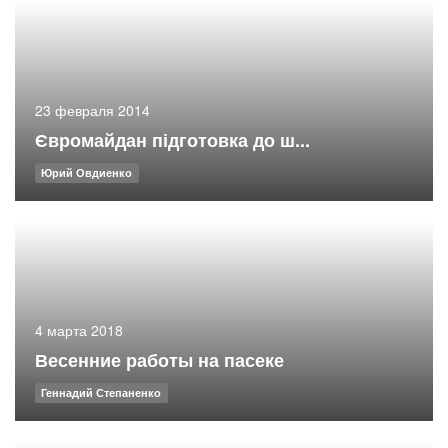
23 февраля 2014
Євромайдан підготовка до ш...
Юрий Овдиенко
4 марта 2018
Весенние работы на пасеке
Геннадий Степаненко