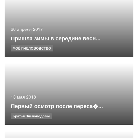
20 апреля 2017
Пришла зимы в середине весн...
МОЁ ПЧЕЛОВОДСТВО
13 мая 2018
Первый осмотр после переса�...
Братья Пчеловодовы