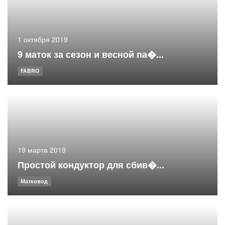
1 октября 2019
9 маток за сезон и весной па�...
FABRO
19 марта 2019
Простой кондуктор для сбив�...
Матковод