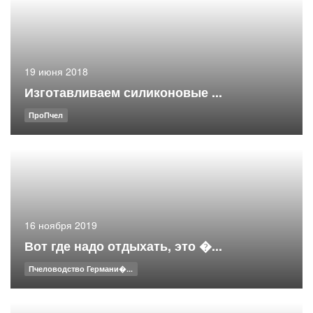
19 июня 2018
Изготавливаем силиконовые ...
ПроПчел
16 ноября 2019
Вот где надо отдыхать, это �...
Пчеловодство Германи�...