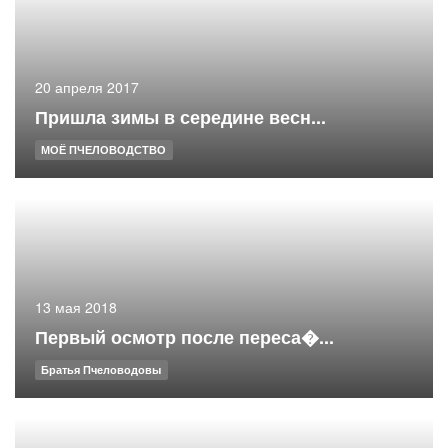
20 апреля 2017
Пришла зимы в середине весн...
МОЁ ПЧЕЛОВОДСТВО
13 мая 2018
Первый осмотр после переса�...
Братья Пчеловодовы