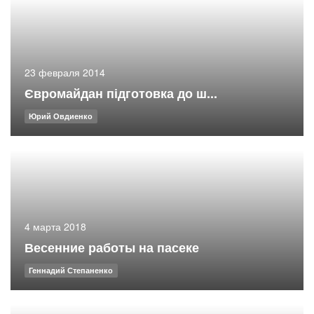
23 февраля 2014
Євромайдан підготовка до ш...
Юрий Овдиенко
4 марта 2018
Весенние работы на пасеке
Геннадий Степаненко