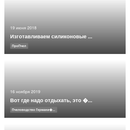
19 июня 2018
Изготавливаем силиконовые ...
ПроПчел
16 ноября 2019
Вот где надо отдыхать, это �...
Пчеловодство Германи�...