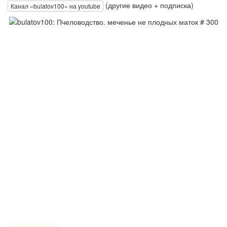
(другие видео + подписка)
Канал «bulatov100» на youtube