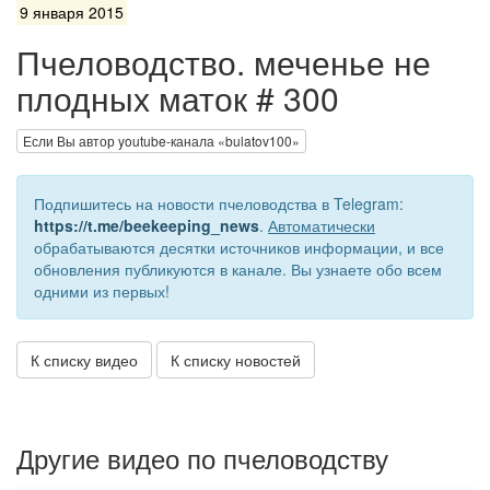
9 января 2015
Пчеловодство. меченье не
плодных маток # 300
Если Вы автор youtube-канала «bulatov100»
Подпишитесь на новости пчеловодства в Telegram:
https://t.me/beekeeping_news
.
Автоматически
обрабатываются десятки источников информации, и все
обновления публикуются в канале. Вы узнаете обо всем
одними из первых!
К списку видео
К списку новостей
Другие видео по пчеловодству