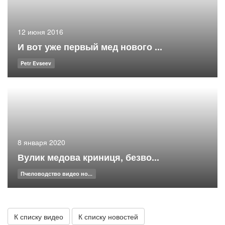
12 июня 2016
И вот уже первый мед нового ...
Petr Evseev
8 января 2020
Вулик медова криниця, безво...
Пчеловодство видео но...
К списку видео
К списку новостей