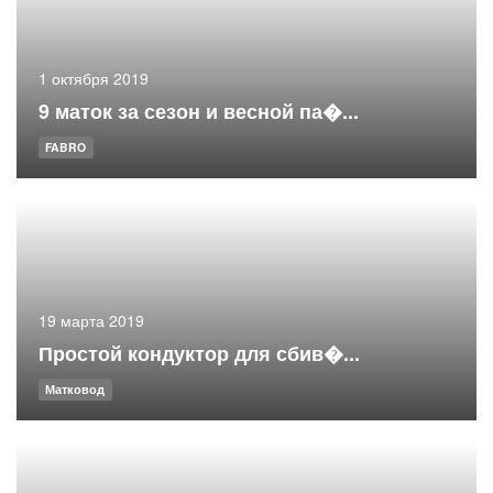
1 октября 2019
9 маток за сезон и весной па�...
FABRO
19 марта 2019
Простой кондуктор для сбив�...
Матковод