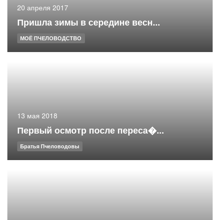
20 апреля 2017
Пришла зимы в середине весн...
МОЁ ПЧЕЛОВОДСТВО
13 мая 2018
Первый осмотр после переса�...
Братья Пчеловодовы