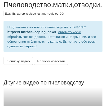
Пчеловодство.матки,отводки.
Если Вы автор youtube-канала «bulatov100»
Подпишитесь на новости пчеловодства в Telegram:
https://t.me/beekeeping_news
.
Автоматически
обрабатываются десятки источников информации, и все
обновления публикуются в канале. Вы узнаете обо всем
одними из первых!
К списку видео
К списку новостей
Другие видео по пчеловодству