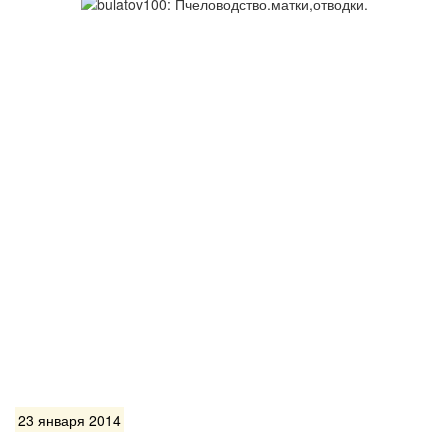
23 января 2014