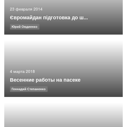
23 февраля 2014
Євромайдан підготовка до ш...
Юрий Овдиенко
4 марта 2018
Весенние работы на пасеке
Геннадий Степаненко