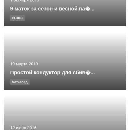
9 маток за сезон и весной па�...
FABRO
19 марта 2019
Простой кондуктор для сбив�...
Матковод
12 июня 2016