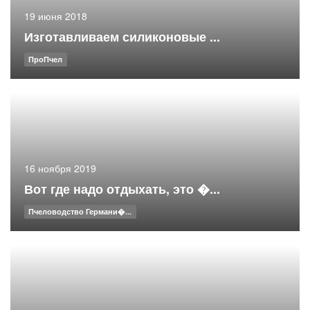
19 июня 2018
Изготавливаем силиконовые ...
ПроПчел
16 ноября 2019
Вот где надо отдыхать, это �...
Пчеловодство Германи�...