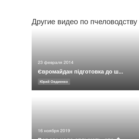
Другие видео по пчеловодству
23 февраля 2014
Євромайдан підготовка до ш...
Юрий Овдиенко
16 ноября 2019