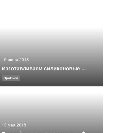
19 июня 2018
Изготавливаем силиконовые ...
ПроПчел
13 мая 2018