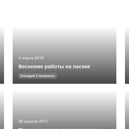
4 марта 2018
Весенние работы на пасеке
Геннадий Степаненко
20 апреля 2017