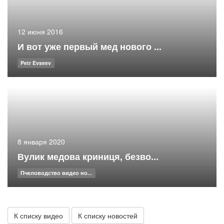
12 июня 2016
И вот уже первый мед нового ...
Petr Evseev
8 января 2020
Вулик медова криниця, безво...
Пчеловодство видео но...
К списку видео
К списку новостей