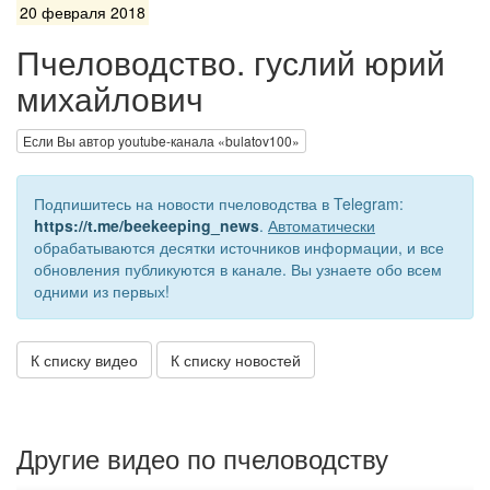
20 февраля 2018
Пчеловодство. гуслий юрий
михайлович
Если Вы автор youtube-канала «bulatov100»
Подпишитесь на новости пчеловодства в Telegram:
https://t.me/beekeeping_news
.
Автоматически
обрабатываются десятки источников информации, и все
обновления публикуются в канале. Вы узнаете обо всем
одними из первых!
К списку видео
К списку новостей
Другие видео по пчеловодству