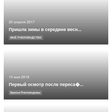
20 апреля 2017
Пришла зимы в середине весн...
МОЁ ПЧЕЛОВОДСТВО
13 мая 2018
Первый осмотр после переса�...
Братья Пчеловодовы