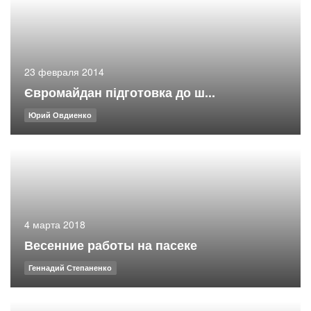
23 февраля 2014
Євромайдан підготовка до ш...
Юрий Овдиенко
4 марта 2018
Весенние работы на пасеке
Геннадий Степаненко