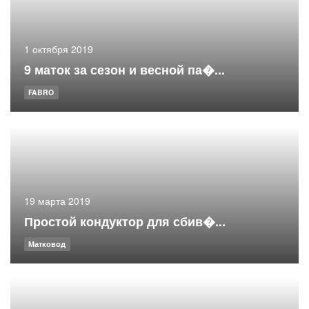
1 октября 2019
9 маток за сезон и весной па�...
FABRO
19 марта 2019
Простой кондуктор для сбив�...
Матковод