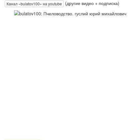
(другие видео + подписка)
Канал «bulatov100» на youtube