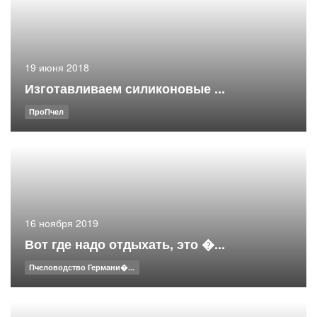
19 июня 2018
Изготавливаем силиконовые ...
ПроПчел
16 ноября 2019
Вот где надо отдыхать, это �...
Пчеловодство Германи�...