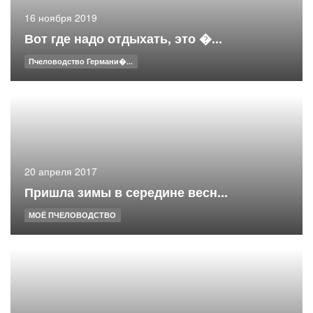
16 ноября 2019
Вот где надо отдыхать, это �...
Пчеловодство Германи�...
20 апреля 2017
Пришла зимы в середине весн...
МОЁ ПЧЕЛОВОДСТВО