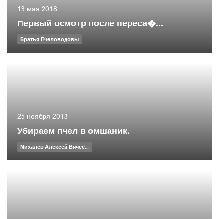
13 мая 2018
Первый осмотр после переса�...
Братья Пчеловодовы
25 ноября 2013
Убираем пчел в омшаник.
Михалев Алексей Вячес...