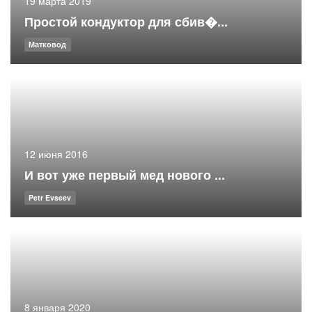
19 марта 2019
Простой кондуктор для сбив�...
Матковод
12 июня 2016
И вот уже первый мед нового ...
Petr Evseev
8 января 2020