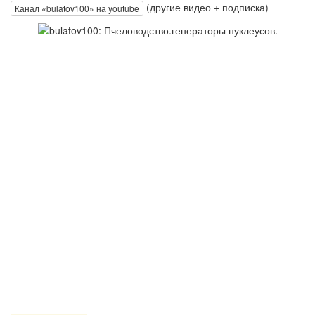
(другие видео + подписка)
Канал «bulatov100» на youtube