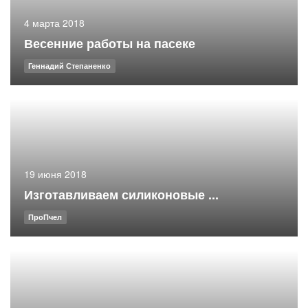
4 марта 2018
Весенние работы на пасеке
Геннадий Степаненко
19 июня 2018
Изготавливаем силиконовые ...
ПроПчел