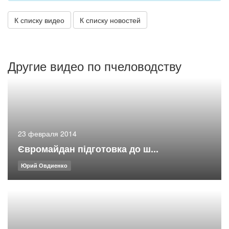
К списку видео
К списку новостей
Другие видео по пчеловодству
23 февраля 2014
Євромайдан підготовка до ш...
Юрий Овдиенко