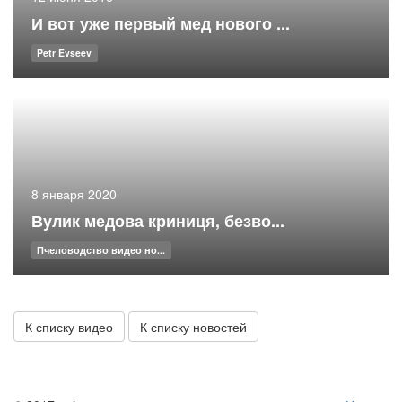
И вот уже первый мед нового ...
Petr Evseev
8 января 2020
Вулик медова криниця, безво...
Пчеловодство видео но...
К списку видео
К списку новостей