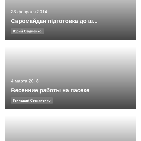
23 февраля 2014
Євромайдан підготовка до ш...
Юрий Овдиенко
4 марта 2018
Весенние работы на пасеке
Геннадий Степаненко