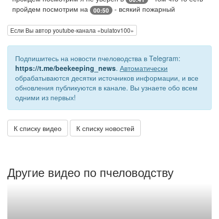
пройдем посмотрим на
- всякий пожарный
00:50
Если Вы автор youtube-канала «bulatov100»
Подпишитесь на новости пчеловодства в Telegram:
https://t.me/beekeeping_news
.
Автоматически
обрабатываются десятки источников информации, и все
обновления публикуются в канале. Вы узнаете обо всем
одними из первых!
К списку видео
К списку новостей
Другие видео по пчеловодству