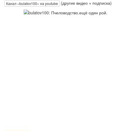
(другие видео + подписка)
Канал «bulatov100» на youtube