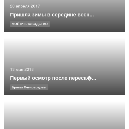
20 апреля 2017
Пришла зимы в середине весн...
МОЁ ПЧЕЛОВОДСТВО
13 мая 2018
Первый осмотр после переса�...
Братья Пчеловодовы