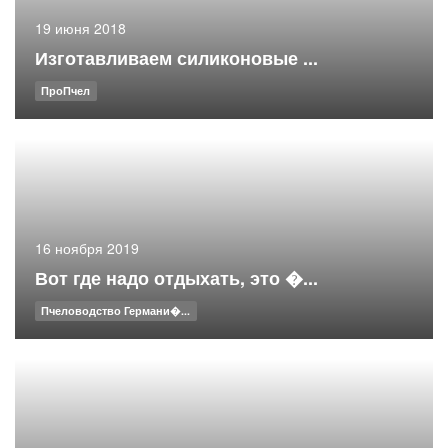
19 июня 2018
Изготавливаем силиконовые ...
ПроПчел
16 ноября 2019
Вот где надо отдыхать, это �...
Пчеловодство Германи�...