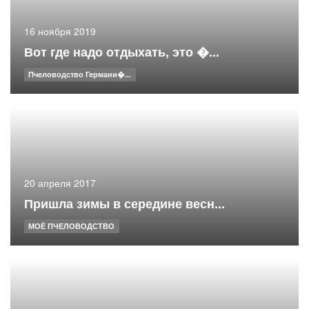
16 ноября 2019
Вот где надо отдыхать, это �...
Пчеловодство Германи�...
20 апреля 2017
Пришла зимы в середине весн...
МОЁ ПЧЕЛОВОДСТВО