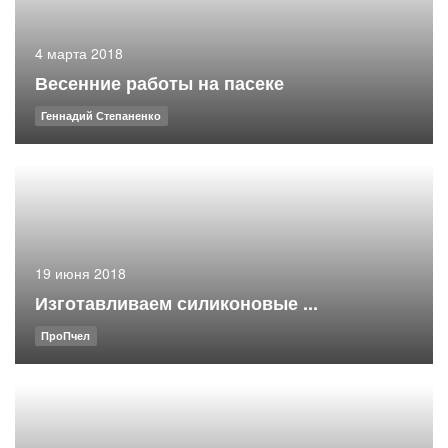
4 марта 2018
Весенние работы на пасеке
Геннадий Степаненко
19 июня 2018
Изготавливаем силиконовые ...
ПроПчел