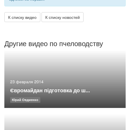
К списку видео
К списку новостей
Другие видео по пчеловодству
23 февраля 2014
Євромайдан підготовка до ш...
Юрий Овдиенко