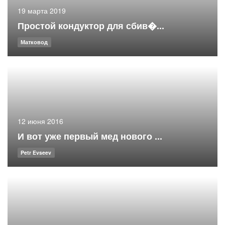
19 марта 2019
Простой кондуктор для сбив�...
Матковод
12 июня 2016
И вот уже первый мед нового ...
Petr Evseev