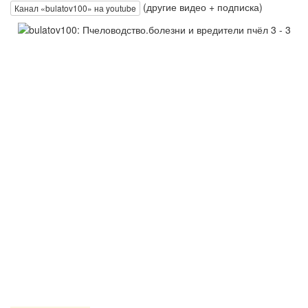
(другие видео + подписка)
Канал «bulatov100» на youtube