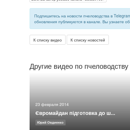
Подпишитесь на новости пчеловодства в Telegra
обновления публикуются в канале. Вы узнаете об
К списку видео
К списку новостей
Другие видео по пчеловодству
23 февраля 2014
Євромайдан підготовка до ш...
Юрий Овдиенко