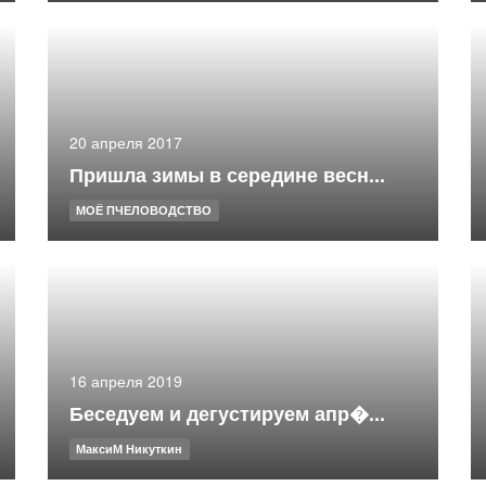
20 апреля 2017
Пришла зимы в середине весн...
МОЁ ПЧЕЛОВОДСТВО
16 апреля 2019
Беседуем и дегустируем апр�...
МаксиМ Никуткин