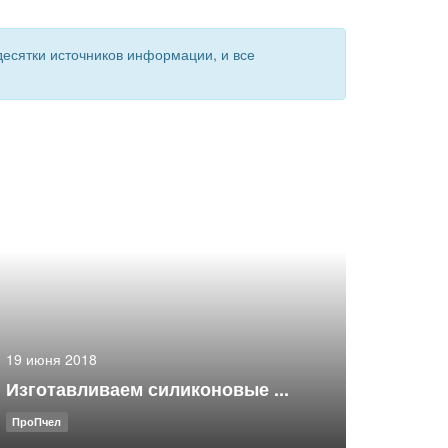
есятки источников информации, и все
19 июня 2018
Изготавливаем силиконовые ...
ПроПчел