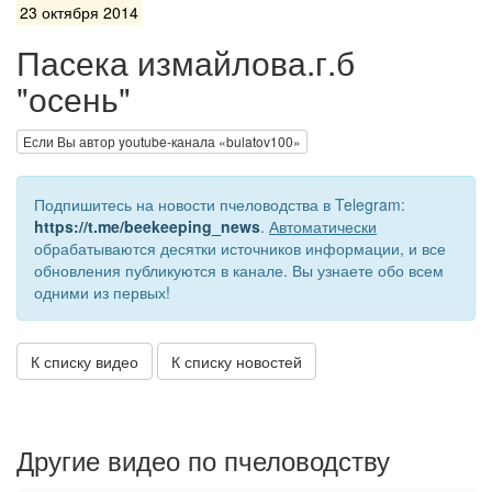
23 октября 2014
Пасека измайлова.г.б
"осень"
Если Вы автор youtube-канала «bulatov100»
Подпишитесь на новости пчеловодства в Telegram:
https://t.me/beekeeping_news
.
Автоматически
обрабатываются десятки источников информации, и все
обновления публикуются в канале. Вы узнаете обо всем
одними из первых!
К списку видео
К списку новостей
Другие видео по пчеловодству