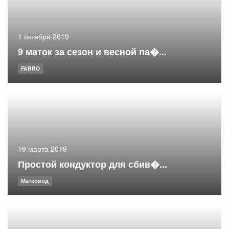
1 октября 2019
9 маток за сезон и весной па�...
FABRO
19 марта 2019
Простой кондуктор для сбив�...
Матковод