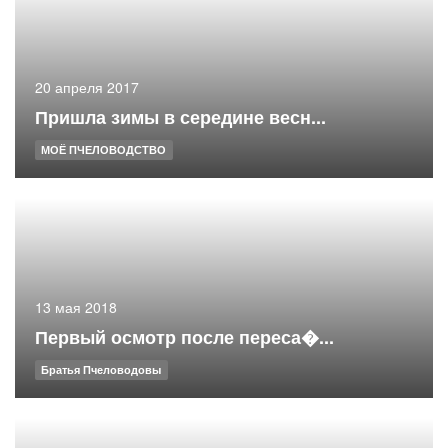
20 апреля 2017
Пришла зимы в середине весн...
МОЁ ПЧЕЛОВОДСТВО
13 мая 2018
Первый осмотр после переса�...
Братья Пчеловодовы