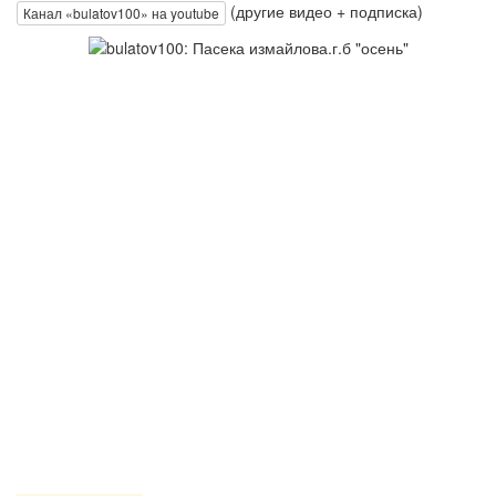
(другие видео + подписка)
Канал «bulatov100» на youtube