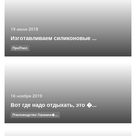
19 июня 2018
Изготавливаем силиконовые ...
ПроПчел
16 ноября 2019
Вот где надо отдыхать, это �...
Пчеловодство Германи�...