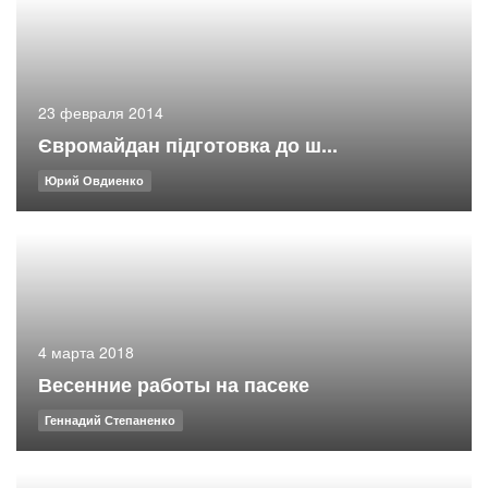
23 февраля 2014
Євромайдан підготовка до ш...
Юрий Овдиенко
4 марта 2018
Весенние работы на пасеке
Геннадий Степаненко