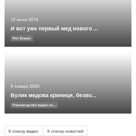
12 июня 2016
И вот уже первый мед нового ...
Petr Evseev
8 января 2020
Вулик медова криниця, безво...
Пчеловодство видео но...
К списку видео
К списку новостей