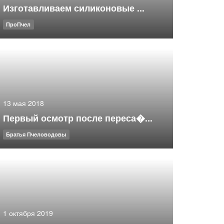
Изготавливаем силиконовые ...
ПроПчел
13 мая 2018
Первый осмотр после переса�...
Братья Пчеловодовы
1 октября 2019