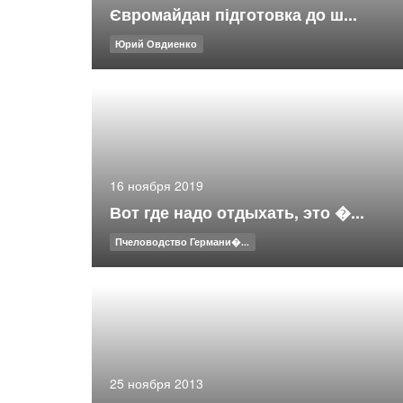
Євромайдан підготовка до ш...
Юрий Овдиенко
16 ноября 2019
Вот где надо отдыхать, это �...
Пчеловодство Германи�...
25 ноября 2013