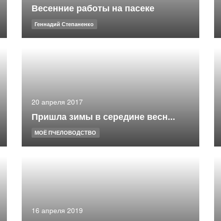
Весенние работы на пасеке
Геннадий Степаненко
20 апреля 2017
Пришла зимы в середине весн...
МОЁ ПЧЕЛОВОДСТВО
16 апреля 2019