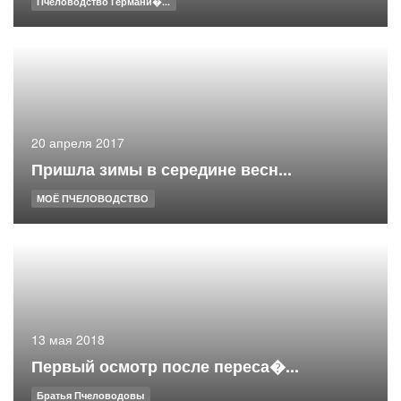
Пчеловодство Германи�...
20 апреля 2017
Пришла зимы в середине весн...
МОЁ ПЧЕЛОВОДСТВО
13 мая 2018
Первый осмотр после переса�...
Братья Пчеловодовы