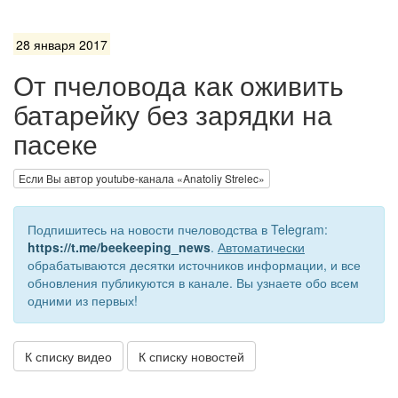
28 января 2017
От пчеловода как оживить
батарейку без зарядки на
пасеке
Если Вы автор youtube-канала «Anatoliy Strelec»
Подпишитесь на новости пчеловодства в Telegram:
https://t.me/beekeeping_news
.
Автоматически
обрабатываются десятки источников информации, и все
обновления публикуются в канале. Вы узнаете обо всем
одними из первых!
К списку видео
К списку новостей