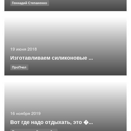
Геннадий Степаненко
19 июня 2018
Изготавливаем силиконовые ...
ПроПчел
16 ноября 2019
Вот где надо отдыхать, это �...