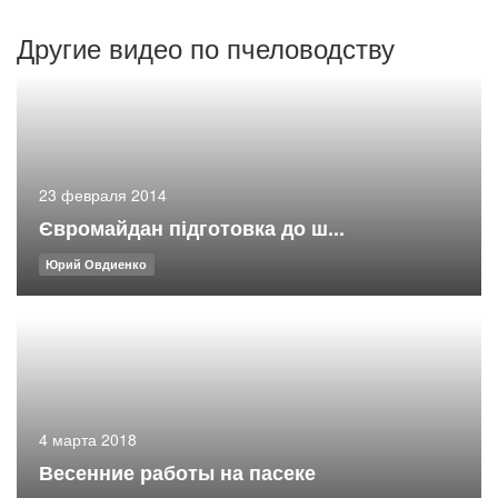
Другие видео по пчеловодству
23 февраля 2014
Євромайдан підготовка до ш...
Юрий Овдиенко
4 марта 2018
Весенние работы на пасеке