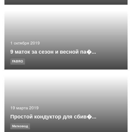
1 октября 2019
9 маток за сезон и весной па�...
FABRO
19 марта 2019
Простой кондуктор для сбив�...
Матковод