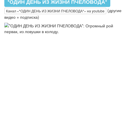
*ОДИН ДЕНЬ ИЗ ЖИЗНИ ПЧЕЛОВОДА*
(другие
Канал «*ОДИН ДЕНЬ ИЗ ЖИЗНИ ПЧЕЛОВОДА*» на youtube
видео + подписка)