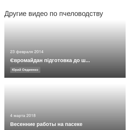
Другие видео по пчеловодству
23 февраля 2014
Євромайдан підготовка до ш...
Юрий Овдиенко
4 марта 2018
Весенние работы на пасеке