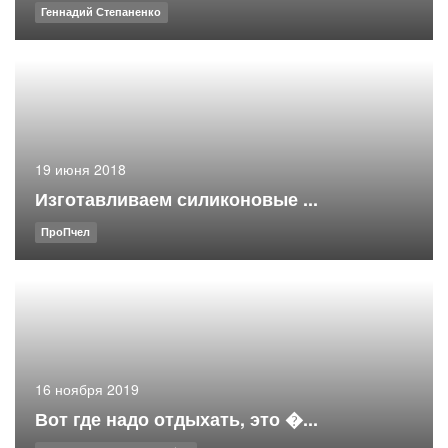
Геннадий Степаненко
19 июня 2018
Изготавливаем силиконовые ...
ПроПчел
16 ноября 2019
Вот где надо отдыхать, это �...