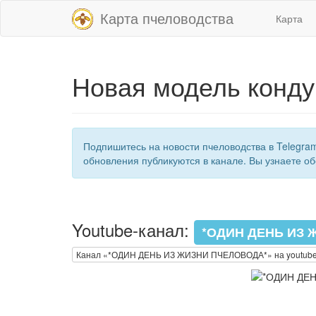
Карта пчеловодства
Карта
Новая модель конду
Подпишитесь на новости пчеловодства в Telegra
обновления публикуются в канале. Вы узнаете об
Youtube-канал:
*ОДИН ДЕНЬ ИЗ 
Канал «*ОДИН ДЕНЬ ИЗ ЖИЗНИ ПЧЕЛОВОДА*» на youtub