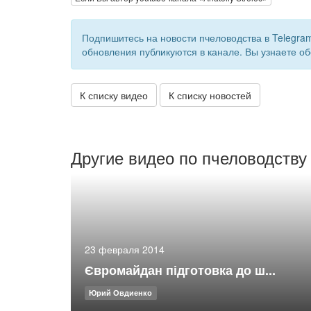
Подпишитесь на новости пчеловодства в Telegra
обновления публикуются в канале. Вы узнаете об
К списку видео
К списку новостей
Другие видео по пчеловодству
23 февраля 2014
Євромайдан підготовка до ш...
Юрий Овдиенко