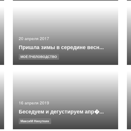
20 апреля 2017
Пришла зимы в середине весн...
МОЁ ПЧЕЛОВОДСТВО
16 апреля 2019
Беседуем и дегустируем апр�...
МаксиМ Никуткин