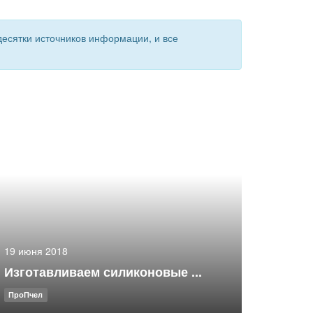
есятки источников информации, и все
19 июня 2018
Изготавливаем силиконовые ...
ПроПчел