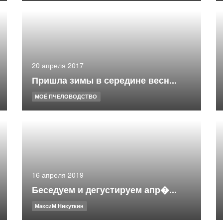
20 апреля 2017
Пришла зимы в середине весн...
МОЁ ПЧЕЛОВОДСТВО
16 апреля 2019
Беседуем и дегустируем апр�...
МаксиМ Никуткин