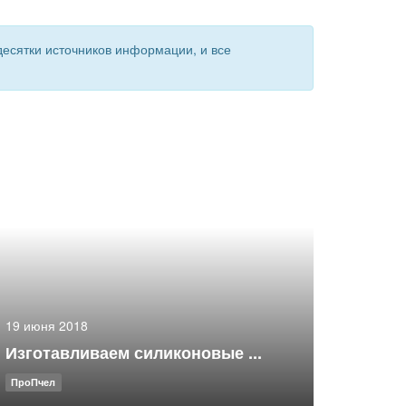
есятки источников информации, и все
19 июня 2018
Изготавливаем силиконовые ...
ПроПчел