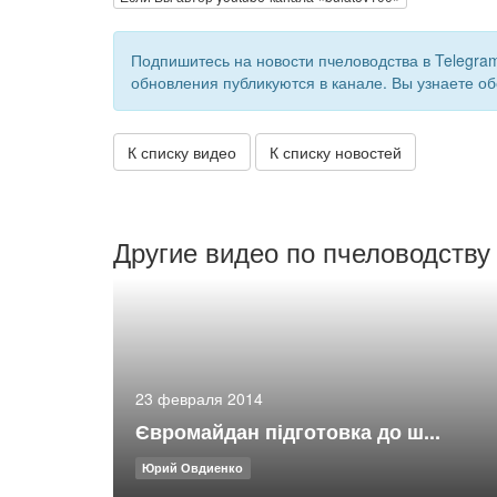
Подпишитесь на новости пчеловодства в Telegra
обновления публикуются в канале. Вы узнаете об
К списку видео
К списку новостей
Другие видео по пчеловодству
23 февраля 2014
Євромайдан підготовка до ш...
Юрий Овдиенко