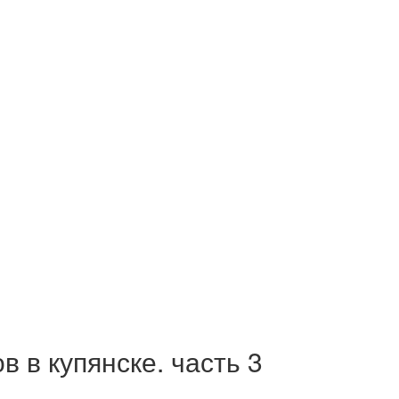
 в купянске. часть 3