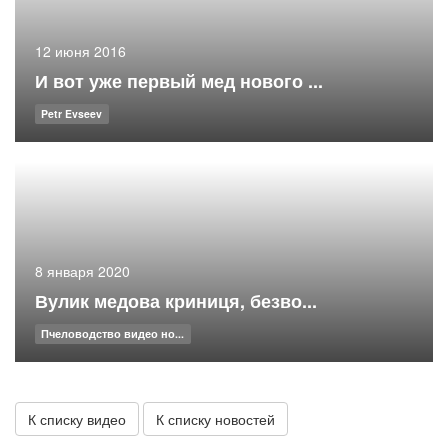
12 июня 2016
И вот уже первый мед нового ...
Petr Evseev
8 января 2020
Вулик медова криниця, безво...
Пчеловодство видео но...
К списку видео
К списку новостей