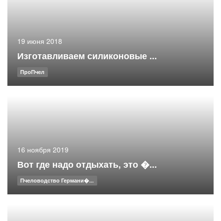
19 июня 2018
Изготавливаем силиконовые ...
ПроПчел
16 ноября 2019
Вот где надо отдыхать, это �...
Пчеловодство Германи�...