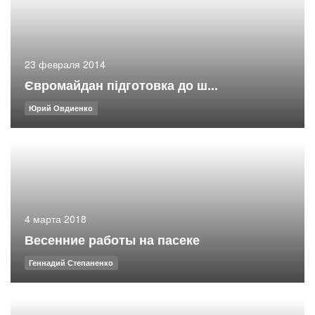
23 февраля 2014
Євромайдан підготовка до ш...
Юрий Овдиенко
4 марта 2018
Весенние работы на пасеке
Геннадий Степаненко