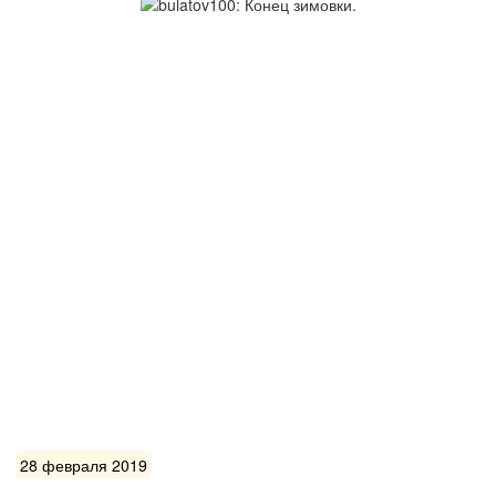
28 февраля 2019