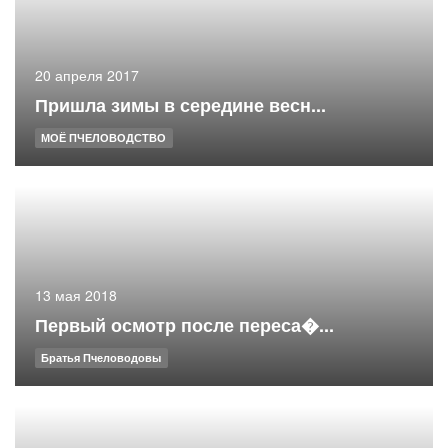
20 апреля 2017
Пришла зимы в середине весн...
МОЁ ПЧЕЛОВОДСТВО
13 мая 2018
Первый осмотр после переса�...
Братья Пчеловодовы