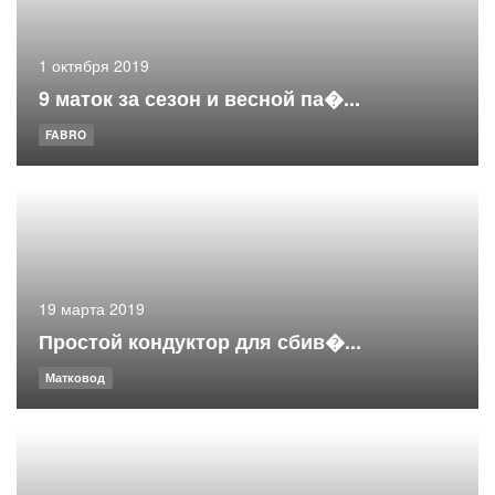
1 октября 2019
9 маток за сезон и весной па�...
FABRO
19 марта 2019
Простой кондуктор для сбив�...
Матковод