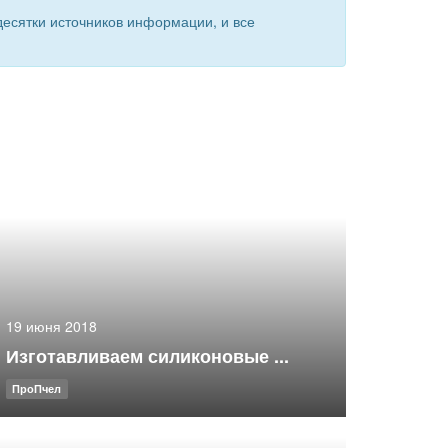
есятки источников информации, и все
19 июня 2018
Изготавливаем силиконовые ...
ПроПчел