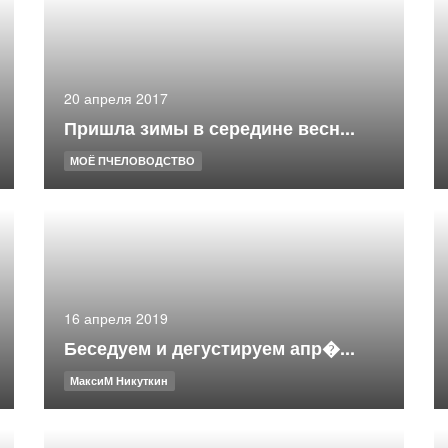
20 апреля 2017
Пришла зимы в середине весн...
МОЁ ПЧЕЛОВОДСТВО
16 апреля 2019
Беседуем и дегустируем апр�...
МаксиМ Никуткин