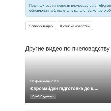
Подпишитесь на новости пчеловодства в Telegra
обновления публикуются в канале. Вы узнаете об
К списку видео
К списку новостей
Другие видео по пчеловодству
23 февраля 2014
Євромайдан підготовка до ш...
Юрий Овдиенко