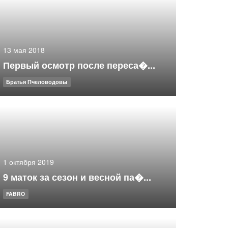
13 мая 2018
Первый осмотр после переса�...
Братья Пчеловодовы
1 октября 2019
9 маток за сезон и весной па�...
FABRO