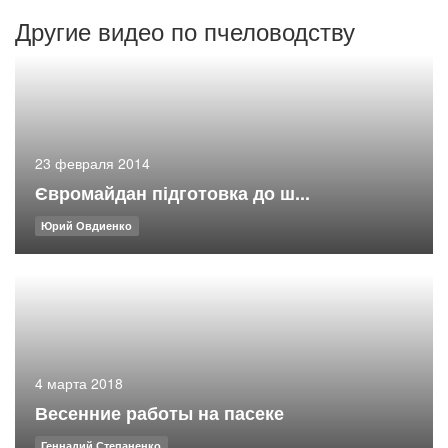
Другие видео по пчеловодству
23 февраля 2014
Євромайдан підготовка до ш...
Юрий Овдиенко
4 марта 2018
Весенние работы на пасеке
Геннадий Степаненко