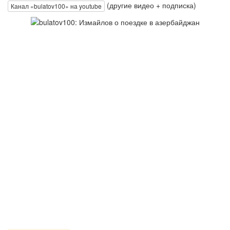
(другие видео + подписка)
Канал «bulatov100» на youtube