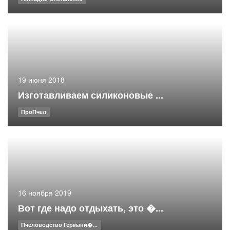
19 июня 2018
Изготавливаем силиконовые ...
ПроПчел
16 ноября 2019
Вот где надо отдыхать, это �...
Пчеловодство Германи�...