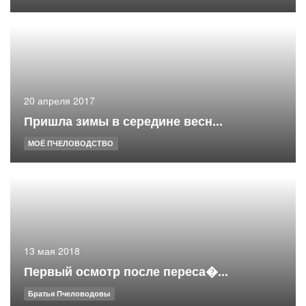
20 апреля 2017
Пришла зимы в середине весн...
МОЁ ПЧЕЛОВОДСТВО
13 мая 2018
Первый осмотр после переса�...
Братья Пчеловодовы