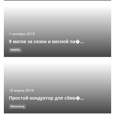
1 октября 2019
9 маток за сезон и весной па�...
FABRO
19 марта 2019
Простой кондуктор для сбив�...
Матковод