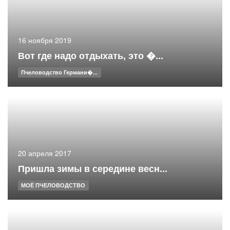
16 ноября 2019
Вот где надо отдыхать, это �...
Пчеловодство Германи�...
20 апреля 2017
Пришла зимы в середине весн...
МОЁ ПЧЕЛОВОДСТВО