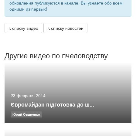
обновления публикуются в канале. Вы узнаете обо всем
одними из первых!
К списку видео
К списку новостей
Другие видео по пчеловодству
23 февраля 2014
Євромайдан підготовка до ш...
Юрий Овдиенко