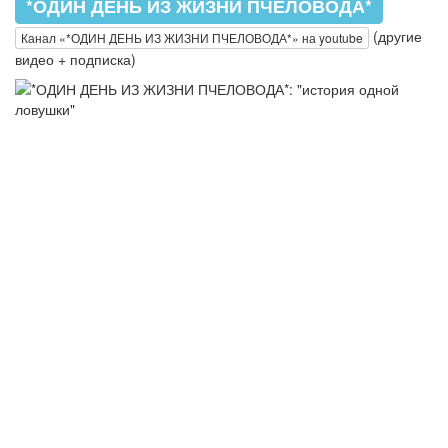
*ОДИН ДЕНЬ ИЗ ЖИЗНИ ПЧЕЛОВОДА*
(другие
Канал «*ОДИН ДЕНЬ ИЗ ЖИЗНИ ПЧЕЛОВОДА*» на youtube
видео + подписка)