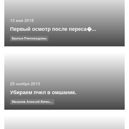
13 мая 2018
Первый осмотр после переса�...
Братья Пчеловодовы
25 ноября 2013
Убираем пчел в омшаник.
Михалев Алексей Вячес...