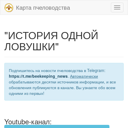
Карта пчеловодства
Toggl
naviga
"ИСТОРИЯ ОДНОЙ
ЛОВУШКИ"
Подпишитесь на новости пчеловодства в Telegram:
https://t.me/beekeeping_news
.
Автоматически
обрабатываются десятки источников информации, и все
обновления публикуются в канале. Вы узнаете обо всем
одними из первых!
Youtube-канал: