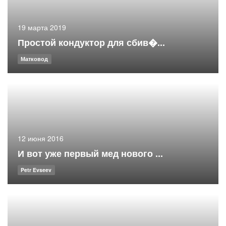
19 марта 2019
Простой кондуктор для сбив�...
Матковод
12 июня 2016
И вот уже первый мед нового ...
Petr Evseev