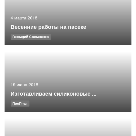
4 марта 2018
Весенние работы на пасеке
Геннадий Степаненко
19 июня 2018
Изготавливаем силиконовые ...
ПроПчел