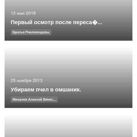
13 мая 2018
Первый осмотр после переса�...
Братья Пчеловодовы
25 ноября 2013
Убираем пчел в омшаник.
Михалев Алексей Вячес...