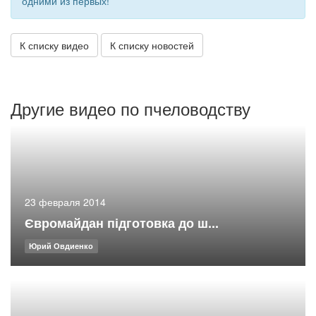
одними из первых!
К списку видео
К списку новостей
Другие видео по пчеловодству
23 февраля 2014
Євромайдан підготовка до ш...
Юрий Овдиенко