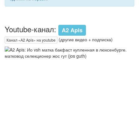
Youtube-канал:
A2 Apis
(другие видео + подписка)
Канал «A2 Apis» на youtube