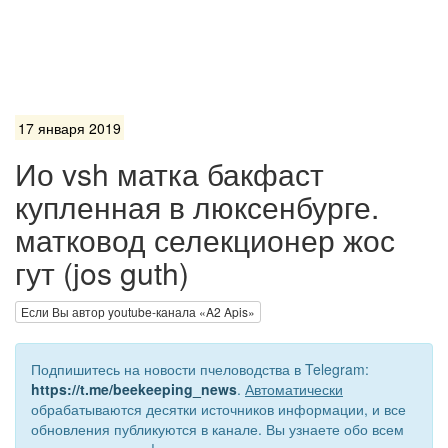
17 января 2019
Ио vsh матка бакфаст
купленная в люксенбурге.
матковод селекционер жос
гут (jos guth)
Если Вы автор youtube-канала «A2 Apis»
Подпишитесь на новости пчеловодства в Telegram:
https://t.me/beekeeping_news
.
Автоматически
обрабатываются десятки источников информации, и все
обновления публикуются в канале. Вы узнаете обо всем