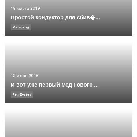
19 марта 2019
Простой кондуктор для сбив�...
Матковод
12 июня 2016
И вот уже первый мед нового ...
Petr Evseev