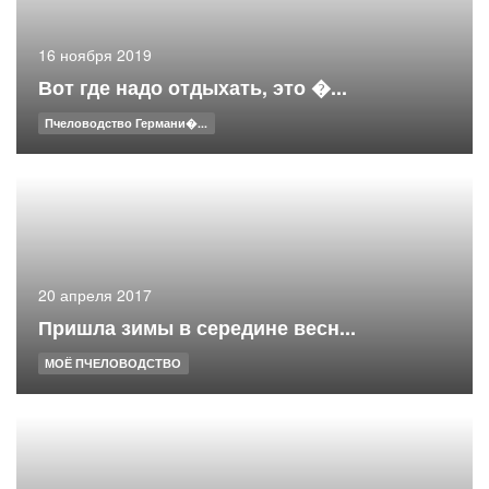
16 ноября 2019
Вот где надо отдыхать, это �...
Пчеловодство Германи�...
20 апреля 2017
Пришла зимы в середине весн...
МОЁ ПЧЕЛОВОДСТВО