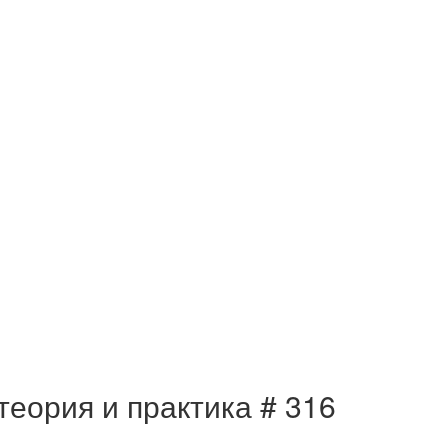
теория и практика # 316