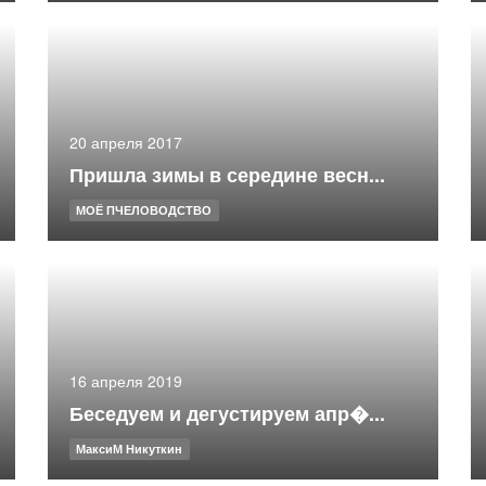
20 апреля 2017
Пришла зимы в середине весн...
МОЁ ПЧЕЛОВОДСТВО
16 апреля 2019
Беседуем и дегустируем апр�...
МаксиМ Никуткин