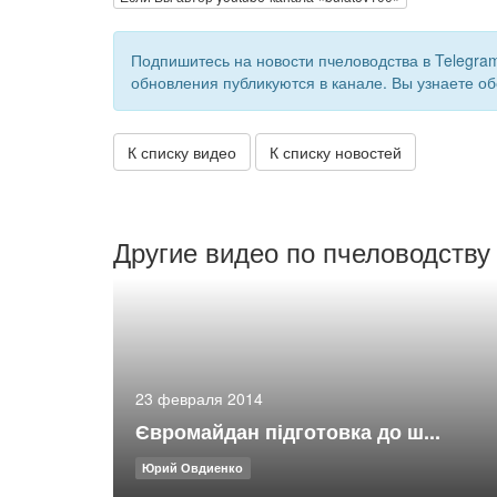
Подпишитесь на новости пчеловодства в Telegra
обновления публикуются в канале. Вы узнаете об
К списку видео
К списку новостей
Другие видео по пчеловодству
23 февраля 2014
Євромайдан підготовка до ш...
Юрий Овдиенко