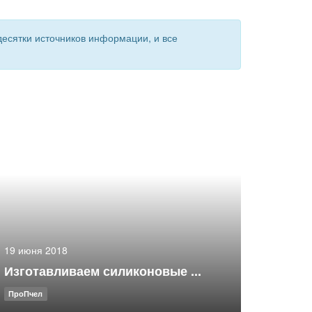
есятки источников информации, и все
19 июня 2018
Изготавливаем силиконовые ...
ПроПчел