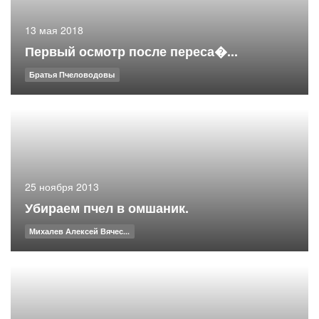
13 мая 2018
Первый осмотр после переса�...
Братья Пчеловодовы
25 ноября 2013
Убираем пчел в омшаник.
Михалев Алексей Вячес...