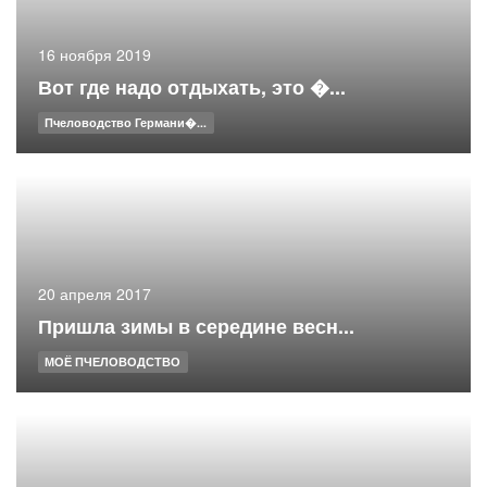
16 ноября 2019
Вот где надо отдыхать, это �...
Пчеловодство Германи�...
20 апреля 2017
Пришла зимы в середине весн...
МОЁ ПЧЕЛОВОДСТВО