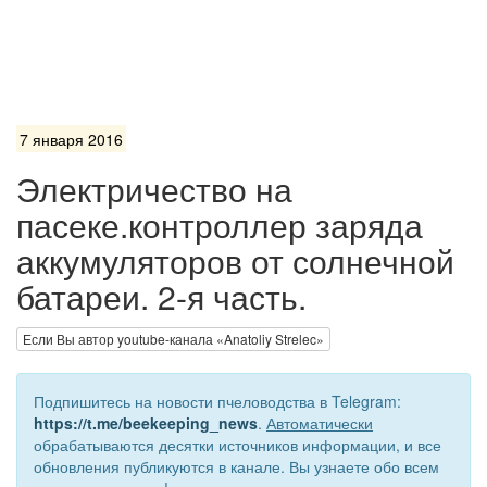
7 января 2016
Электричество на
пасеке.контроллер заряда
аккумуляторов от солнечной
батареи. 2-я часть.
Если Вы автор youtube-канала «Anatoliy Strelec»
Подпишитесь на новости пчеловодства в Telegram:
https://t.me/beekeeping_news
.
Автоматически
обрабатываются десятки источников информации, и все
обновления публикуются в канале. Вы узнаете обо всем