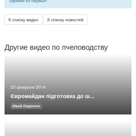
одними из первых!
К списку видео
К списку новостей
Другие видео по пчеловодству
23 февраля 2014
Євромайдан підготовка до ш...
Юрий Овдиенко