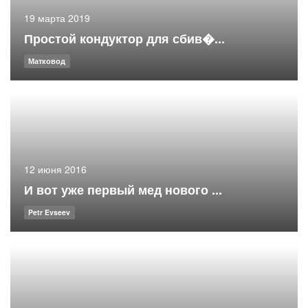
19 марта 2019
Простой кондуктор для сбив�...
Матковод
12 июня 2016
И вот уже первый мед нового ...
Petr Evseev