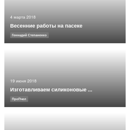
4 марта 2018
Весенние работы на пасеке
Геннадий Степаненко
19 июня 2018
Изготавливаем силиконовые ...
ПроПчел