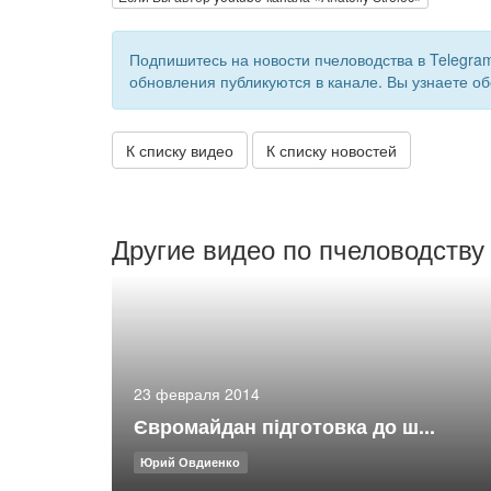
Подпишитесь на новости пчеловодства в Telegra
обновления публикуются в канале. Вы узнаете об
К списку видео
К списку новостей
Другие видео по пчеловодству
23 февраля 2014
Євромайдан підготовка до ш...
Юрий Овдиенко