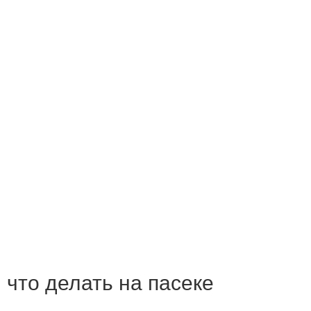
 что делать на пасеке