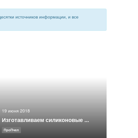
есятки источников информации, и все
19 июня 2018
Изготавливаем силиконовые ...
ПроПчел