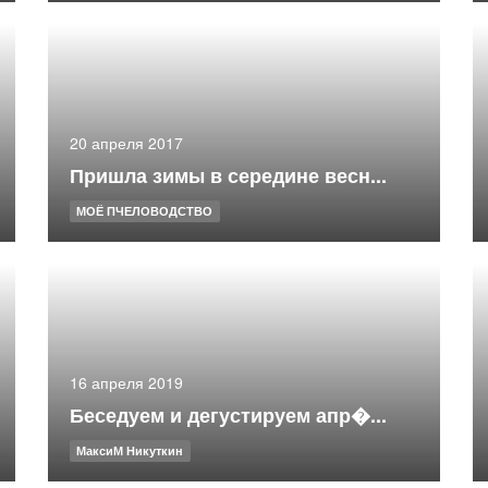
20 апреля 2017
Пришла зимы в середине весн...
МОЁ ПЧЕЛОВОДСТВО
16 апреля 2019
Беседуем и дегустируем апр�...
МаксиМ Никуткин