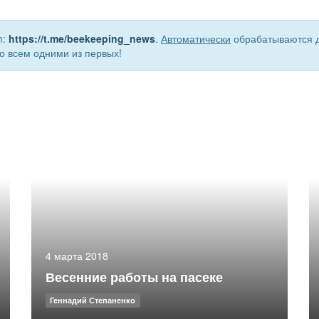
m:
https://t.me/beekeeping_news
.
Автоматически
обрабатываются д
о всем одними из первых!
4 марта 2018
Весенние работы на пасеке
Геннадий Степаненко