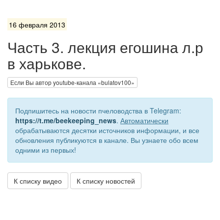
16 февраля 2013
Часть 3. лекция егошина л.р
в харькове.
Если Вы автор youtube-канала «bulatov100»
Подпишитесь на новости пчеловодства в Telegram:
https://t.me/beekeeping_news
.
Автоматически
обрабатываются десятки источников информации, и все
обновления публикуются в канале. Вы узнаете обо всем
одними из первых!
К списку видео
К списку новостей