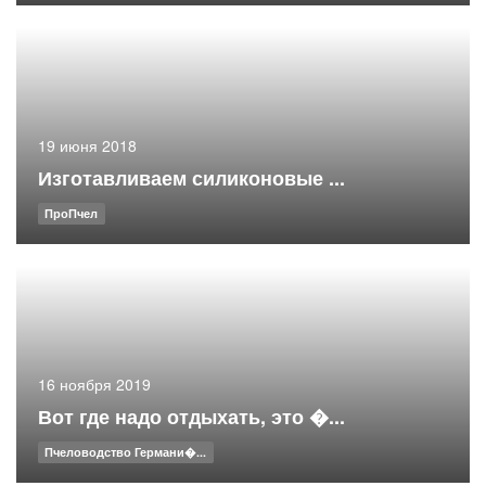
19 июня 2018
Изготавливаем силиконовые ...
ПроПчел
16 ноября 2019
Вот где надо отдыхать, это �...
Пчеловодство Германи�...