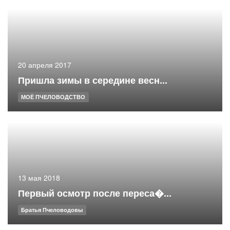
20 апреля 2017
Пришла зимы в середине весн...
МОЁ ПЧЕЛОВОДСТВО
13 мая 2018
Первый осмотр после переса�...
Братья Пчеловодовы