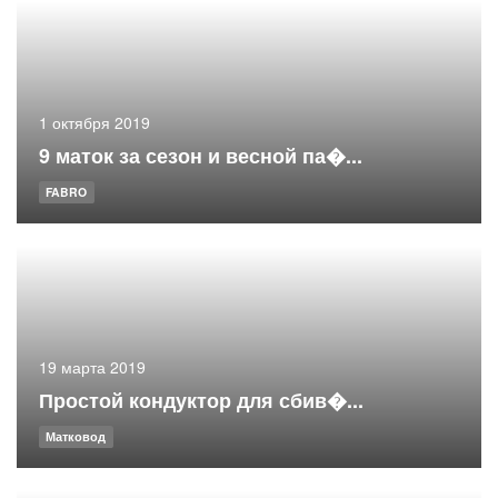
1 октября 2019
9 маток за сезон и весной па�...
FABRO
19 марта 2019
Простой кондуктор для сбив�...
Матковод