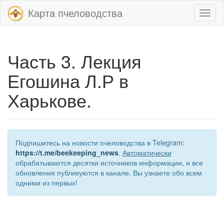
Карта пчеловодства
Toggl
naviga
Часть 3. Лекция
Егошина Л.Р в
Харькове.
Подпишитесь на новости пчеловодства в Telegram:
https://t.me/beekeeping_news
.
Автоматически
обрабатываются десятки источников информации, и все
обновления публикуются в канале. Вы узнаете обо всем
одними из первых!