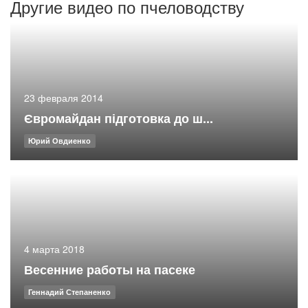
Другие видео по пчеловодству
23 февраля 2014
Євромайдан підготовка до ш...
Юрий Овдиенко
4 марта 2018
Весенние работы на пасеке
Геннадий Степаненко