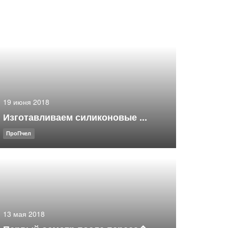
19 июня 2018
Изготавливаем силиконовые ...
ПроПчел
13 мая 2018