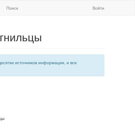
Поиск
Войти
,гнильцы
есятки источников информации, и все