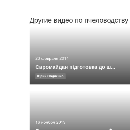
Другие видео по пчеловодству
23 февраля 2014
Євромайдан підготовка до ш...
Юрий Овдиенко
16 ноября 2019