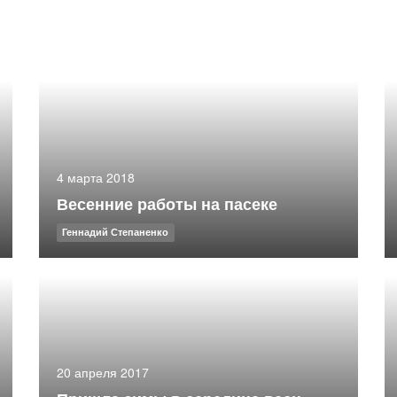
4 марта 2018
Весенние работы на пасеке
Геннадий Степаненко
20 апреля 2017