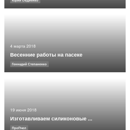
Юрий Овдиенко
4 марта 2018
Весенние работы на пасеке
Геннадий Степаненко
19 июня 2018
Изготавливаем силиконовые ...
ПроПчел