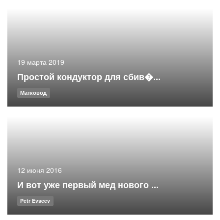
19 марта 2019
Простой кондуктор для сбив�...
Матковод
12 июня 2016
И вот уже первый мед нового ...
Petr Evseev