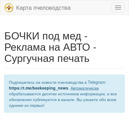
Карта пчеловодства
Toggl
naviga
БОЧКИ под мед -
Реклама на АВТО -
Сургучная печать
Подпишитесь на новости пчеловодства в Telegram:
https://t.me/beekeeping_news
.
Автоматически
обрабатываются десятки источников информации, и все
обновления публикуются в канале. Вы узнаете обо всем
одними из первых!