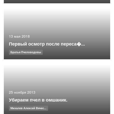
13 мая 2018
Первый осмотр после переса�...
Братья Пчеловодовы
25 ноября 2013
Убираем пчел в омшаник.
Михалев Алексей Вячес...