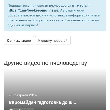
Подпишитесь на новости пчеловодства в Telegram:
https://t.me/beekeeping_news
.
Автоматически
обрабатываются десятки источников информации, и все
обновления публикуются в канале. Вы узнаете обо всем
одними из первых!
К списку видео
К списку новостей
Другие видео по пчеловодству
23 февраля 2014
Євромайдан підготовка до ш...