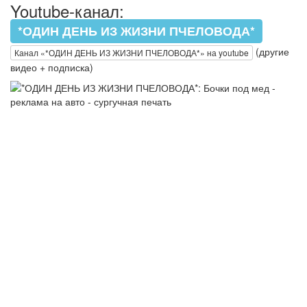
Youtube-канал:
*ОДИН ДЕНЬ ИЗ ЖИЗНИ ПЧЕЛОВОДА*
(другие
Канал «*ОДИН ДЕНЬ ИЗ ЖИЗНИ ПЧЕЛОВОДА*» на youtube
видео + подписка)