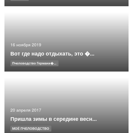
16 ноября 2019
Вот где надо отдыхать, это �...
Пчеловодство Германи�...
20 апреля 2017
Пришла зимы в середине весн...
МОЁ ПЧЕЛОВОДСТВО