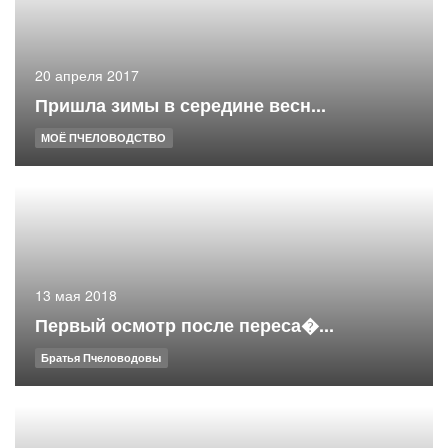
20 апреля 2017
Пришла зимы в середине весн...
МОЁ ПЧЕЛОВОДСТВО
13 мая 2018
Первый осмотр после переса�...
Братья Пчеловодовы