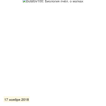
17 ноября 2018