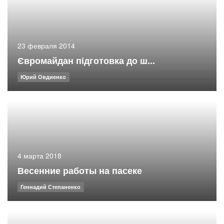
23 февраля 2014
Євромайдан підготовка до ш...
Юрий Овдиенко
4 марта 2018
Весенние работы на пасеке
Геннадий Степаненко