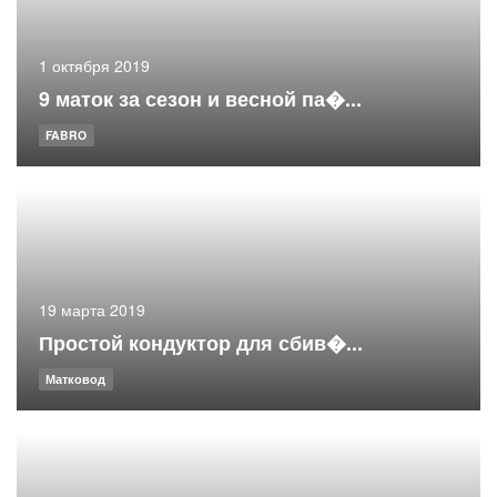
1 октября 2019
9 маток за сезон и весной па�...
FABRO
19 марта 2019
Простой кондуктор для сбив�...
Матковод