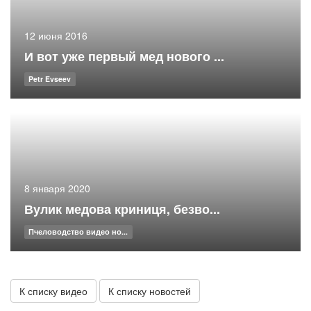
12 июня 2016
И вот уже первый мед нового ...
Petr Evseev
8 января 2020
Вулик медова криниця, безво...
Пчеловодство видео но...
К списку видео
К списку новостей