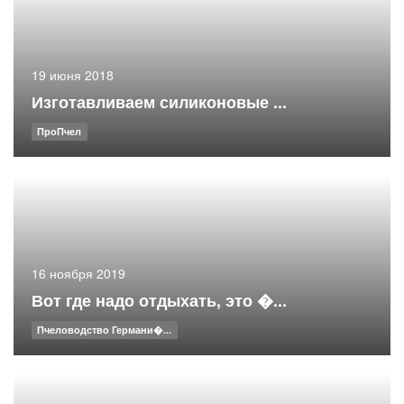
19 июня 2018
Изготавливаем силиконовые ...
ПроПчел
16 ноября 2019
Вот где надо отдыхать, это �...
Пчеловодство Германи�...