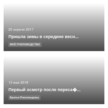
20 апреля 2017
Пришла зимы в середине весн...
МОЁ ПЧЕЛОВОДСТВО
13 мая 2018
Первый осмотр после переса�...
Братья Пчеловодовы