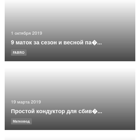
1 октября 2019
9 маток за сезон и весной па�...
FABRO
19 марта 2019
Простой кондуктор для сбив�...
Матковод