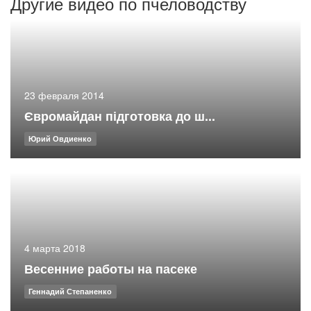
Другие видео по пчеловодству
23 февраля 2014
Євромайдан підготовка до ш...
Юрий Овдиенко
4 марта 2018
Весенние работы на пасеке
Геннадий Степаненко