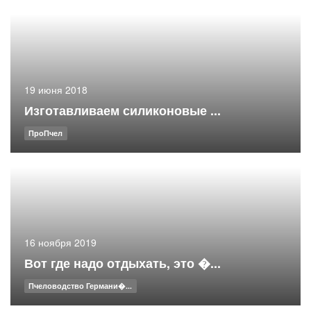
19 июня 2018
Изготавливаем силиконовые ...
ПроПчел
16 ноября 2019
Вот где надо отдыхать, это �...
Пчеловодство Германи�...