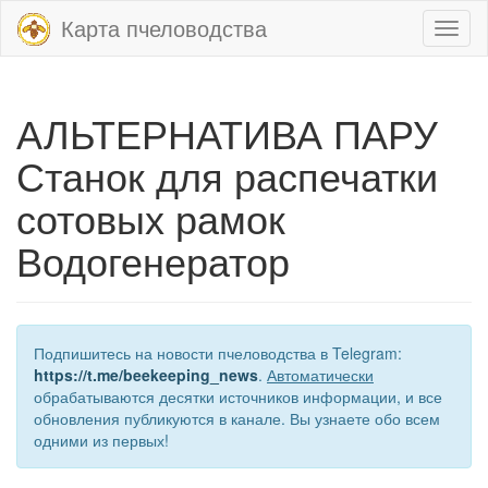
Карта пчеловодства
Toggl
naviga
АЛЬТЕРНАТИВА ПАРУ
Станок для распечатки
сотовых рамок
Водогенератор
Подпишитесь на новости пчеловодства в Telegram:
https://t.me/beekeeping_news
.
Автоматически
обрабатываются десятки источников информации, и все
обновления публикуются в канале. Вы узнаете обо всем
одними из первых!