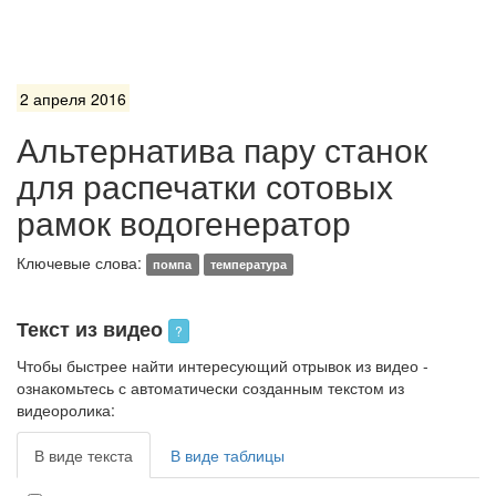
2 апреля 2016
Альтернатива пару станок
для распечатки сотовых
рамок водогенератор
Ключевые слова:
помпа
температура
Текст из видео
?
Чтобы быстрее найти интересующий отрывок из видео -
ознакомьтесь с автоматически созданным текстом из
видеоролика:
В виде текста
В виде таблицы