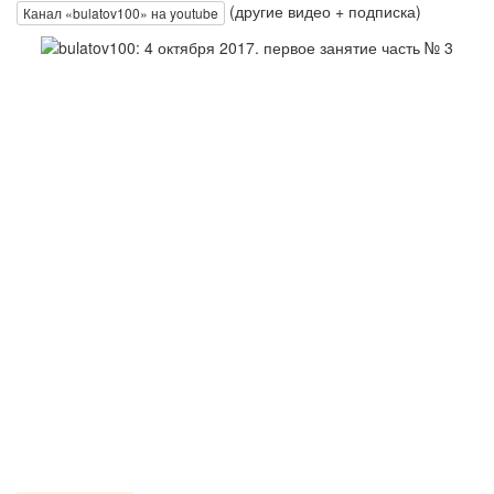
(другие видео + подписка)
Канал «bulatov100» на youtube