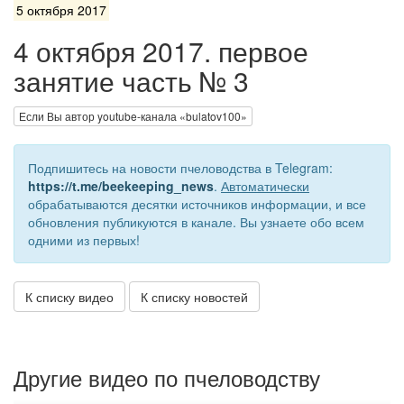
5 октября 2017
4 октября 2017. первое
занятие часть № 3
Если Вы автор youtube-канала «bulatov100»
Подпишитесь на новости пчеловодства в Telegram:
https://t.me/beekeeping_news
.
Автоматически
обрабатываются десятки источников информации, и все
обновления публикуются в канале. Вы узнаете обо всем
одними из первых!
К списку видео
К списку новостей
Другие видео по пчеловодству