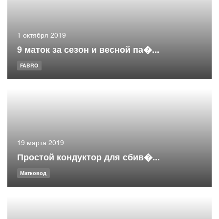
1 октября 2019
9 маток за сезон и весной па�...
FABRO
19 марта 2019
Простой кондуктор для сбив�...
Матковод