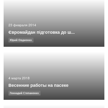
23 февраля 2014
Євромайдан підготовка до ш...
Юрий Овдиенко
4 марта 2018
Весенние работы на пасеке
Геннадий Степаненко