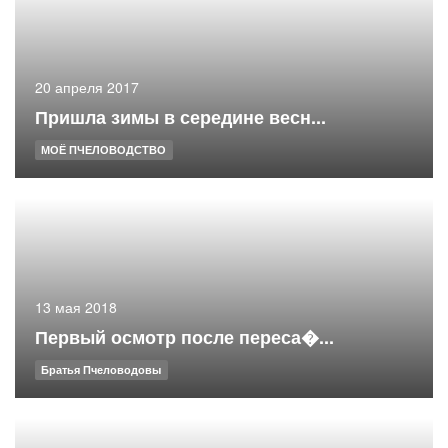
20 апреля 2017
Пришла зимы в середине весн...
МОЁ ПЧЕЛОВОДСТВО
13 мая 2018
Первый осмотр после переса�...
Братья Пчеловодовы