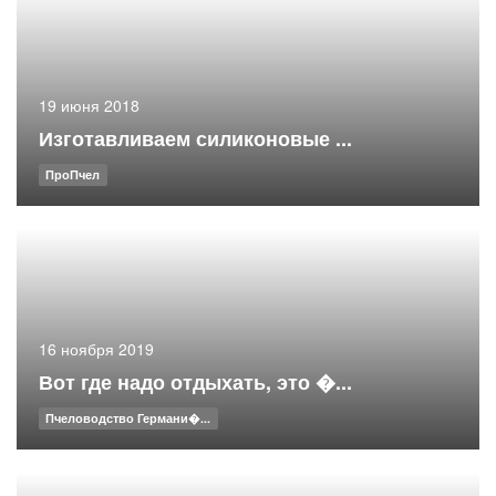
19 июня 2018
Изготавливаем силиконовые ...
ПроПчел
16 ноября 2019
Вот где надо отдыхать, это �...
Пчеловодство Германи�...