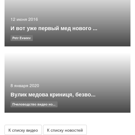
12 июня 2016
И вот уже первый мед нового ...
Petr Evseev
8 января 2020
Вулик медова криниця, безво...
Пчеловодство видео но...
К списку видео
К списку новостей