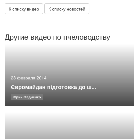
К списку видео
К списку новостей
Другие видео по пчеловодству
23 февраля 2014
Євромайдан підготовка до ш...
Юрий Овдиенко