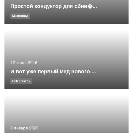
Простой кондуктор для сбив�...
Матковод
12 июня 2016
И вот уже первый мед нового ...
Petr Evseev
8 января 2020