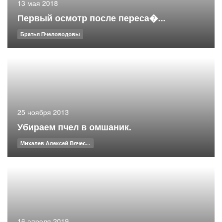
13 мая 2018
Первый осмотр после переса�...
Братья Пчеловодовы
25 ноября 2013
Убираем пчел в омшаник.
Михалев Алексей Вячес...
16 апреля 2019