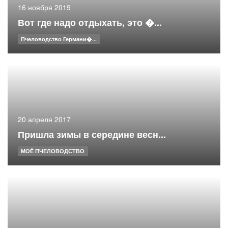
16 ноября 2019
Вот где надо отдыхать, это �...
Пчеловодство Германи�...
20 апреля 2017
Пришла зимы в середине весн...
МОЁ ПЧЕЛОВОДСТВО