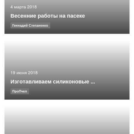
4 марта 2018
Весенние работы на пасеке
Геннадий Степаненко
19 июня 2018
Изготавливаем силиконовые ...
ПроПчел