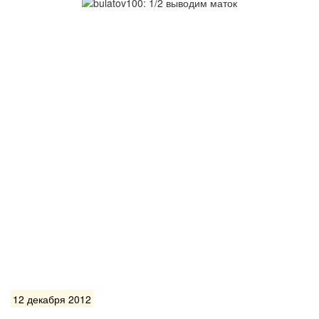
12 декабря 2012